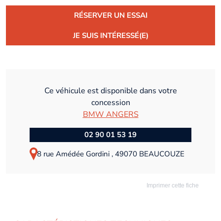
RÉSERVER UN ESSAI
JE SUIS INTÉRESSÉ(E)
Ce véhicule est disponible dans votre
concession
BMW ANGERS
02 90 01 53 19
8 rue Amédée Gordini , 49070 BEAUCOUZE
Imprimer cette fiche