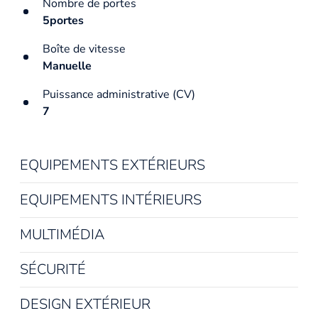
Nombre de portes
5portes
Boîte de vitesse
Manuelle
Puissance administrative (CV)
7
EQUIPEMENTS EXTÉRIEURS
EQUIPEMENTS INTÉRIEURS
MULTIMÉDIA
SÉCURITÉ
DESIGN EXTÉRIEUR