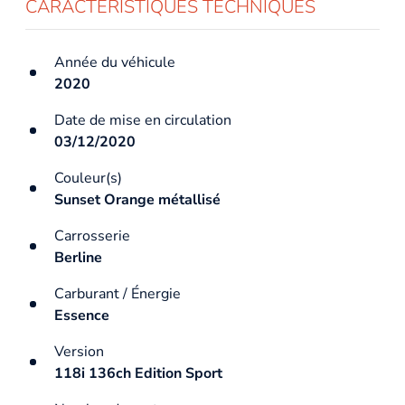
CARACTÉRISTIQUES TECHNIQUES
Année du véhicule
2020
Date de mise en circulation
03/12/2020
Couleur(s)
Sunset Orange métallisé
Carrosserie
Berline
Carburant / Énergie
Essence
Version
118i 136ch Edition Sport