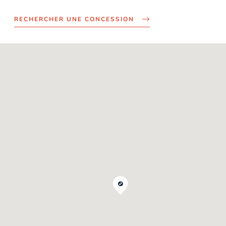
RECHERCHER UNE CONCESSION