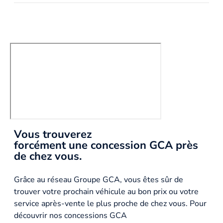
Vous trouverez
forcément une concession GCA près
de chez vous.
Grâce au réseau Groupe GCA, vous êtes sûr de
trouver votre prochain véhicule au bon prix ou votre
service après-vente le plus proche de chez vous. Pour
découvrir nos concessions GCA