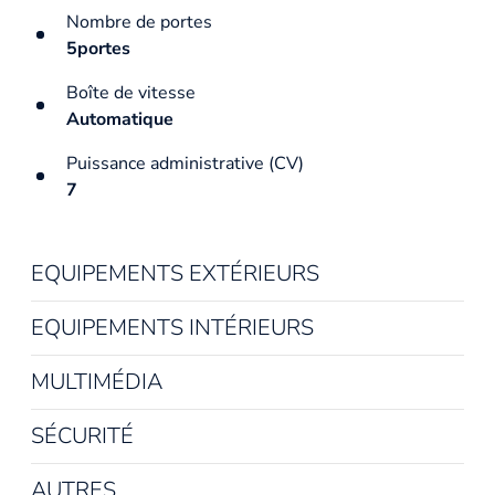
Nombre de portes
5portes
Boîte de vitesse
Automatique
Puissance administrative (CV)
7
EQUIPEMENTS EXTÉRIEURS
EQUIPEMENTS INTÉRIEURS
MULTIMÉDIA
SÉCURITÉ
AUTRES