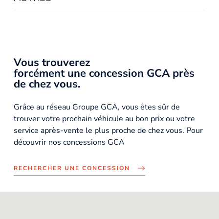
Vous trouverez
forcément une concession GCA près
de chez vous.
Grâce au réseau Groupe GCA, vous êtes sûr de
trouver votre prochain véhicule au bon prix ou votre
service après-vente le plus proche de chez vous. Pour
découvrir nos concessions GCA
RECHERCHER UNE CONCESSION