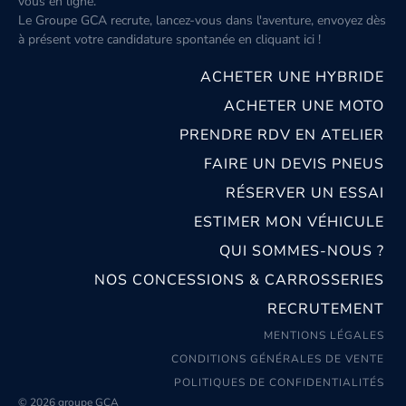
vous en ligne.
Le Groupe GCA recrute, lancez-vous dans l'aventure, envoyez dès
à présent votre candidature spontanée
en cliquant ici
!
ACHETER UNE HYBRIDE
ACHETER UNE MOTO
PRENDRE RDV EN ATELIER
FAIRE UN DEVIS PNEUS
RÉSERVER UN ESSAI
ESTIMER MON VÉHICULE
QUI SOMMES-NOUS ?
NOS CONCESSIONS & CARROSSERIES
RECRUTEMENT
MENTIONS LÉGALES
CONDITIONS GÉNÉRALES DE VENTE
POLITIQUES DE CONFIDENTIALITÉS
© 2026 groupe GCA