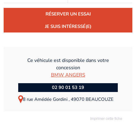
RÉSERVER UN ESSAI
JE SUIS INTÉRESSÉ(E)
Ce véhicule est disponible dans votre
concession
BMW ANGERS
02 90 01 53 19
8 rue Amédée Gordini , 49070 BEAUCOUZE
Imprimer cette fiche