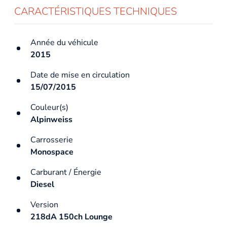
CARACTÉRISTIQUES TECHNIQUES
Année du véhicule
2015
Date de mise en circulation
15/07/2015
Couleur(s)
Alpinweiss
Carrosserie
Monospace
Carburant / Énergie
Diesel
Version
218dA 150ch Lounge