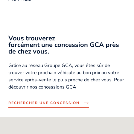
Vous trouverez
forcément une concession GCA près
de chez vous.
Grâce au réseau Groupe GCA, vous êtes sûr de
trouver votre prochain véhicule au bon prix ou votre
service après-vente le plus proche de chez vous. Pour
découvrir nos concessions GCA
RECHERCHER UNE CONCESSION