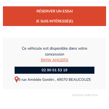
RÉSERVER UN ESSAI
JE SUIS INTÉRESSÉ(E)
Ce véhicule est disponible dans votre
concession
BMW ANGERS
02 90 01 53 19
8 rue Amédée Gordini , 49070 BEAUCOUZE
Imprimer cette fiche