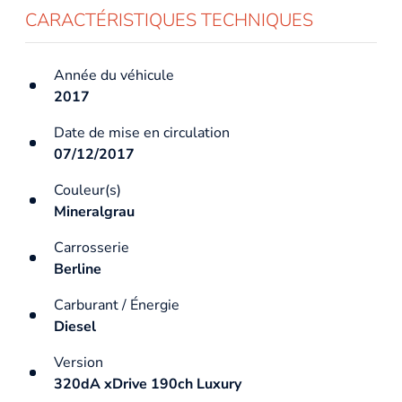
CARACTÉRISTIQUES TECHNIQUES
Année du véhicule
2017
Date de mise en circulation
07/12/2017
Couleur(s)
Mineralgrau
Carrosserie
Berline
Carburant / Énergie
Diesel
Version
320dA xDrive 190ch Luxury