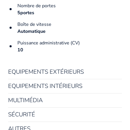
Nombre de portes
5portes
Boîte de vitesse
Automatique
Puissance administrative (CV)
10
EQUIPEMENTS EXTÉRIEURS
EQUIPEMENTS INTÉRIEURS
MULTIMÉDIA
SÉCURITÉ
AUTRES