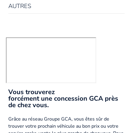
AUTRES
Vous trouverez
forcément une concession GCA près
de chez vous.
Grâce au réseau Groupe GCA, vous êtes sûr de
trouver votre prochain véhicule au bon prix ou votre