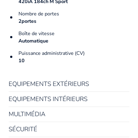
420iA 184ch M Sport
Nombre de portes
2portes
Boîte de vitesse
Automatique
Puissance administrative (CV)
10
EQUIPEMENTS EXTÉRIEURS
EQUIPEMENTS INTÉRIEURS
MULTIMÉDIA
SÉCURITÉ