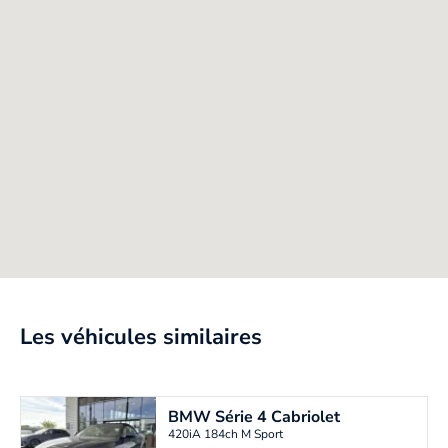
Les véhicules similaires
BMW
Série 4 Cabriolet
420iA 184ch M Sport