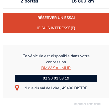
2 portes
16 800 km
RÉSERVER UN ESSAI
JE SUIS INTÉRESSÉ(E)
Ce véhicule est disponible dans votre
concession
BMW SAUMUR
02 90 01 53 19
9 rue du Val de Loire , 49400 DISTRE
Imprimer cette fiche