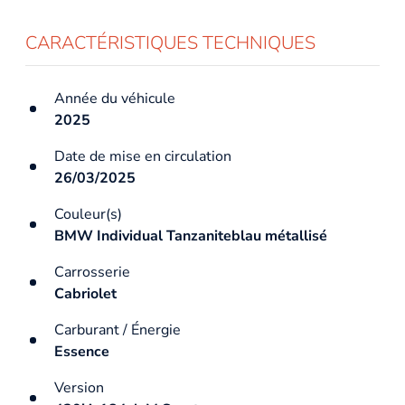
CARACTÉRISTIQUES TECHNIQUES
Année du véhicule
2025
Date de mise en circulation
26/03/2025
Couleur(s)
BMW Individual Tanzaniteblau métallisé
Carrosserie
Cabriolet
Carburant / Énergie
Essence
Version