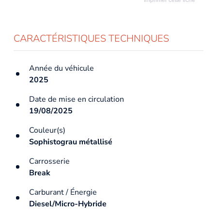
CARACTÉRISTIQUES TECHNIQUES
Année du véhicule
2025
Date de mise en circulation
19/08/2025
Couleur(s)
Sophistograu métallisé
Carrosserie
Break
Carburant / Énergie
Diesel/Micro-Hybride