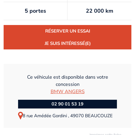
5 portes
22 000 km
RÉSERVER UN ESSAI
JE SUIS INTÉRESSÉ(E)
Ce véhicule est disponible dans votre
concession
BMW ANGERS
02 90 01 53 19
8 rue Amédée Gordini , 49070 BEAUCOUZE
Imprimer cette fiche