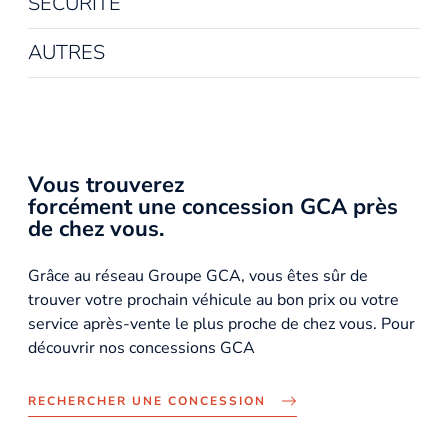
SÉCURITÉ
AUTRES
Vous trouverez
forcément une concession GCA près
de chez vous.
Grâce au réseau Groupe GCA, vous êtes sûr de
trouver votre prochain véhicule au bon prix ou votre
service après-vente le plus proche de chez vous. Pour
découvrir nos concessions GCA
RECHERCHER UNE CONCESSION