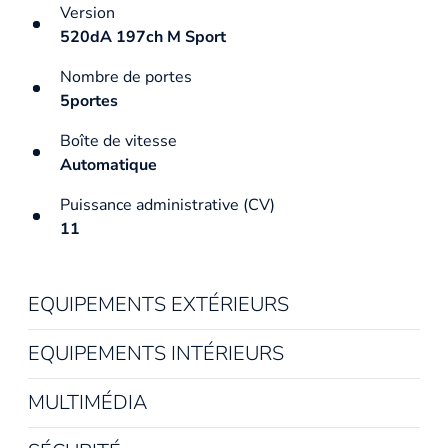
Version
520dA 197ch M Sport
Nombre de portes
5portes
Boîte de vitesse
Automatique
Puissance administrative (CV)
11
EQUIPEMENTS EXTÉRIEURS
EQUIPEMENTS INTÉRIEURS
MULTIMÉDIA