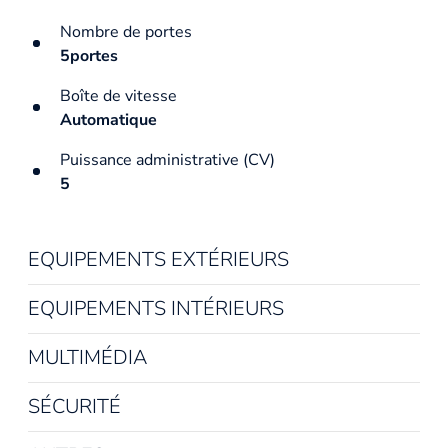
Nombre de portes
5portes
Boîte de vitesse
Automatique
Puissance administrative (CV)
5
EQUIPEMENTS EXTÉRIEURS
EQUIPEMENTS INTÉRIEURS
MULTIMÉDIA
SÉCURITÉ