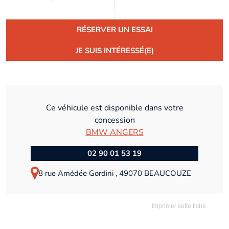
RÉSERVER UN ESSAI
JE SUIS INTÉRESSÉ(E)
Ce véhicule est disponible dans votre
concession
BMW ANGERS
02 90 01 53 19
8 rue Amédée Gordini , 49070 BEAUCOUZE
Imprimer cette fiche