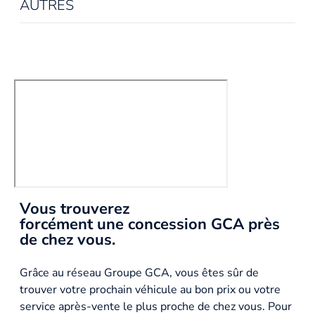
AUTRES
Vous trouverez
forcément une concession GCA près
de chez vous.
Grâce au réseau Groupe GCA, vous êtes sûr de
trouver votre prochain véhicule au bon prix ou votre
service après-vente le plus proche de chez vous. Pour