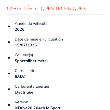
CARACTÉRISTIQUES TECHNIQUES
Année du véhicule
2026
Date de mise en circulation
15/07/2026
Couleur(s)
Spacesilber métal
Carrosserie
S.U.V.
Carburant / Énergie
Electrique
Version
ieDrive20 204ch M Sport