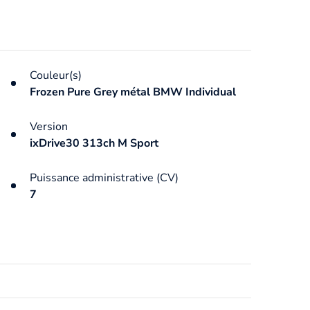
Couleur(s)
Frozen Pure Grey métal BMW Individual
Version
ixDrive30 313ch M Sport
Puissance administrative (CV)
7