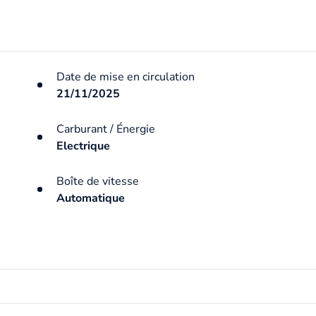
Date de mise en circulation
21/11/2025
Carburant / Énergie
Electrique
Boîte de vitesse
Automatique