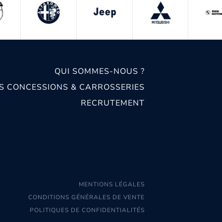
QUI SOMMES-NOUS ?
S CONCESSIONS & CARROSSERIES
RECRUTEMENT
MENTIONS LÉGALES
CONDITIONS GÉNÉRALES DE VENTE
POLITIQUES DE CONFIDENTIALITÉS