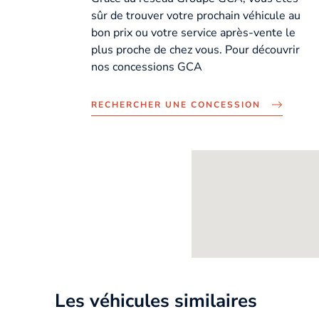
sûr de trouver votre prochain véhicule au
bon prix ou votre service après-vente le
plus proche de chez vous. Pour découvrir
nos concessions GCA
RECHERCHER UNE CONCESSION
Les véhicules similaires