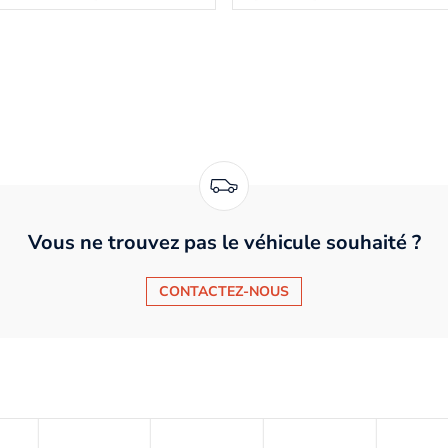
Vous ne trouvez pas le véhicule souhaité ?
CONTACTEZ-NOUS