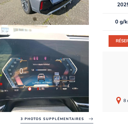
202
0 g/
RÉSE
8 
3 PHOTOS SUPPLÉMENTAIRES