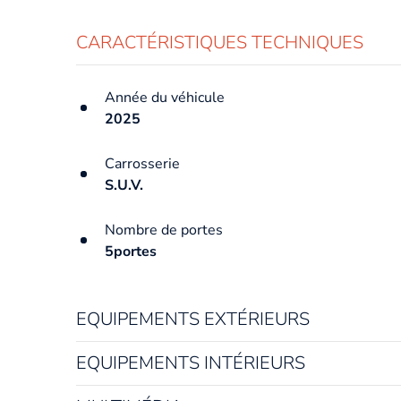
CARACTÉRISTIQUES TECHNIQUES
Année du véhicule
2025
Carrosserie
S.U.V.
Nombre de portes
5portes
EQUIPEMENTS EXTÉRIEURS
EQUIPEMENTS INTÉRIEURS