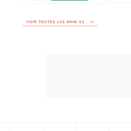
VOIR TOUTES LES BMW X1