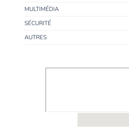
MULTIMÉDIA
SÉCURITÉ
AUTRES