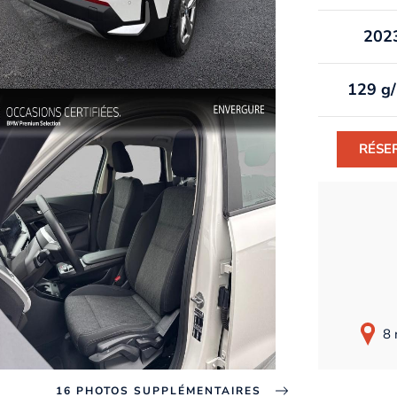
202
129 g
RÉSE
8 
16 PHOTOS SUPPLÉMENTAIRES