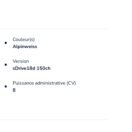
Couleur(s)
Alpinweiss
Version
sDrive18d 150ch
Puissance administrative (CV)
8