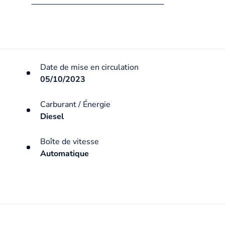
Date de mise en circulation
05/10/2023
Carburant / Énergie
Diesel
Boîte de vitesse
Automatique