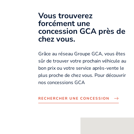
Vous trouverez
forcément une
concession GCA près de
chez vous.
Grâce au réseau Groupe GCA, vous êtes
sûr de trouver votre prochain véhicule au
bon prix ou votre service après-vente le
plus proche de chez vous. Pour découvrir
nos concessions GCA
RECHERCHER UNE CONCESSION