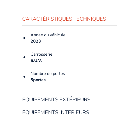
CARACTÉRISTIQUES TECHNIQUES
Année du véhicule
2023
Carrosserie
S.U.V.
Nombre de portes
5portes
EQUIPEMENTS EXTÉRIEURS
EQUIPEMENTS INTÉRIEURS