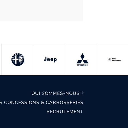
QUI SOMMES-NOUS ?
S CONCESSIONS & CARROSSERIES
RECRUTEMENT