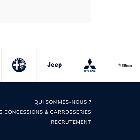
QUI SOMMES-NOUS ?
S CONCESSIONS & CARROSSERIES
RECRUTEMENT