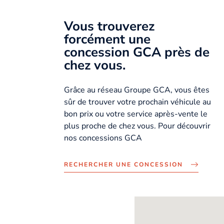
Vous trouverez
forcément une
concession GCA près de
chez vous.
Grâce au réseau Groupe GCA, vous êtes
sûr de trouver votre prochain véhicule au
bon prix ou votre service après-vente le
plus proche de chez vous. Pour découvrir
nos concessions GCA
RECHERCHER UNE CONCESSION