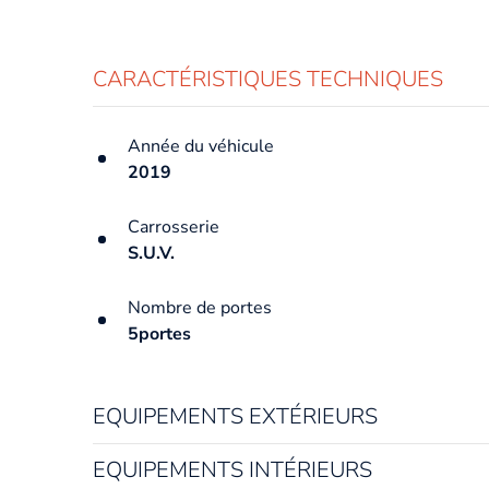
CARACTÉRISTIQUES TECHNIQUES
Année du véhicule
2019
Carrosserie
S.U.V.
Nombre de portes
5portes
EQUIPEMENTS EXTÉRIEURS
EQUIPEMENTS INTÉRIEURS