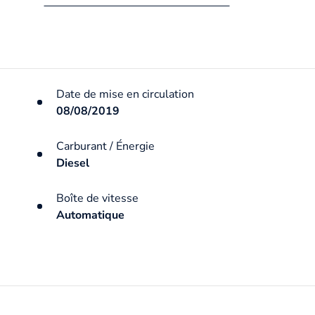
Date de mise en circulation
08/08/2019
Carburant / Énergie
Diesel
Boîte de vitesse
Automatique