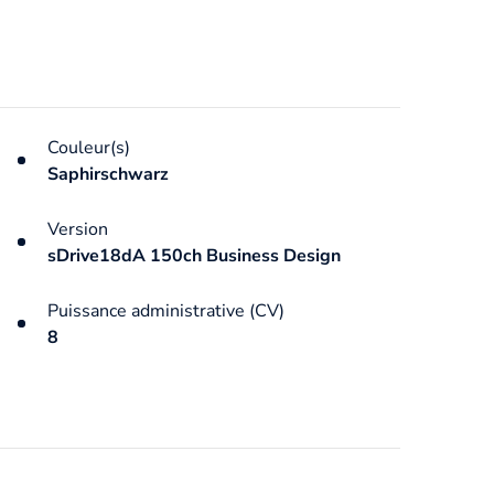
Couleur(s)
Saphirschwarz
Version
sDrive18dA 150ch Business Design
Puissance administrative (CV)
8