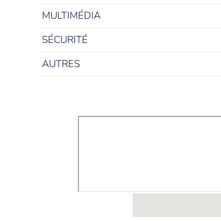
MULTIMÉDIA
SÉCURITÉ
AUTRES