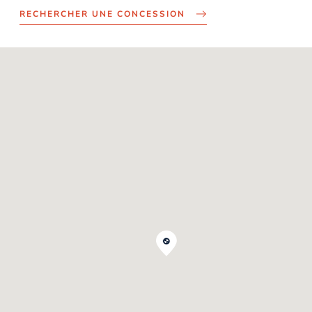
RECHERCHER UNE CONCESSION