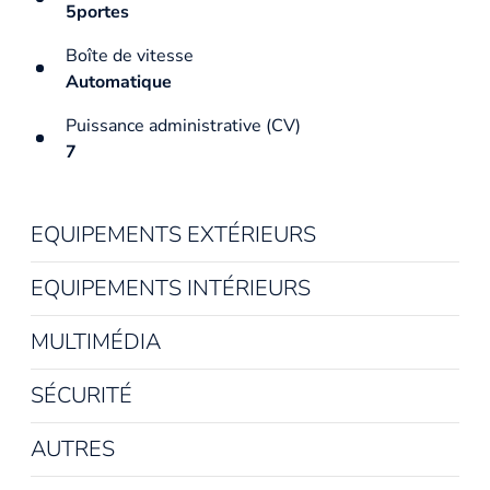
5portes
Boîte de vitesse
Automatique
Puissance administrative (CV)
7
EQUIPEMENTS EXTÉRIEURS
EQUIPEMENTS INTÉRIEURS
MULTIMÉDIA
SÉCURITÉ
AUTRES