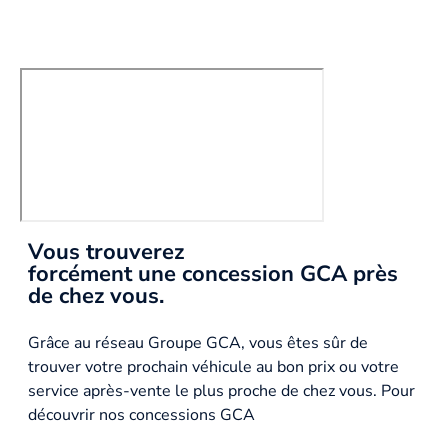
Vous trouverez
forcément une concession GCA près
de chez vous.
Grâce au réseau Groupe GCA, vous êtes sûr de
trouver votre prochain véhicule au bon prix ou votre
service après-vente le plus proche de chez vous. Pour
découvrir nos concessions GCA