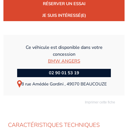
RÉSERVER UN ESSAI
JE SUIS INTÉRESSÉ(E)
Ce véhicule est disponible dans votre
concession
BMW ANGERS
02 90 01 53 19
8 rue Amédée Gordini , 49070 BEAUCOUZE
Imprimer cette fiche
CARACTÉRISTIQUES TECHNIQUES