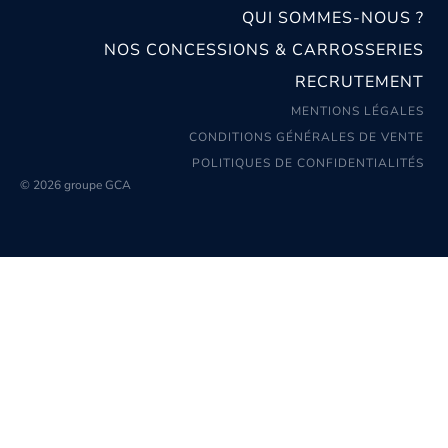
QUI SOMMES-NOUS ?
NOS CONCESSIONS & CARROSSERIES
RECRUTEMENT
MENTIONS LÉGALES
CONDITIONS GÉNÉRALES DE VENTE
POLITIQUES DE CONFIDENTIALITÉS
© 2026 groupe GCA