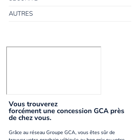
AUTRES
Vous trouverez
forcément une concession GCA près
de chez vous.
Grâce au réseau Groupe GCA, vous êtes sûr de
trouver votre prochain véhicule au bon prix ou votre