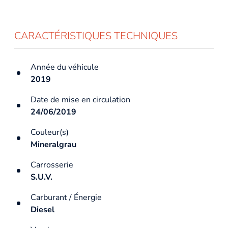
CARACTÉRISTIQUES TECHNIQUES
Année du véhicule
2019
Date de mise en circulation
24/06/2019
Couleur(s)
Mineralgrau
Carrosserie
S.U.V.
Carburant / Énergie
Diesel