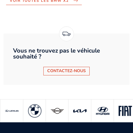
VOIR TOUTES LES BMW X2
Vous ne trouvez pas le véhicule
souhaité ?
CONTACTEZ-NOUS