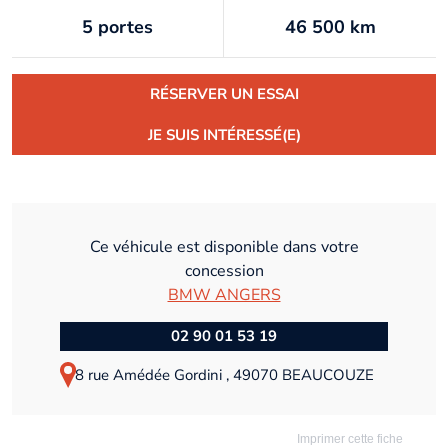
5 portes
46 500 km
RÉSERVER UN ESSAI
JE SUIS INTÉRESSÉ(E)
Ce véhicule est disponible dans votre
concession
BMW ANGERS
02 90 01 53 19
8 rue Amédée Gordini , 49070 BEAUCOUZE
Imprimer cette fiche