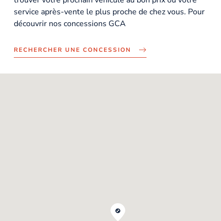
service après-vente le plus proche de chez vous. Pour
découvrir nos concessions GCA
RECHERCHER UNE CONCESSION