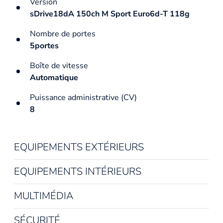
Version
sDrive18dA 150ch M Sport Euro6d-T 118g
Nombre de portes
5portes
Boîte de vitesse
Automatique
Puissance administrative (CV)
8
EQUIPEMENTS EXTÉRIEURS
EQUIPEMENTS INTÉRIEURS
MULTIMÉDIA
SÉCURITÉ