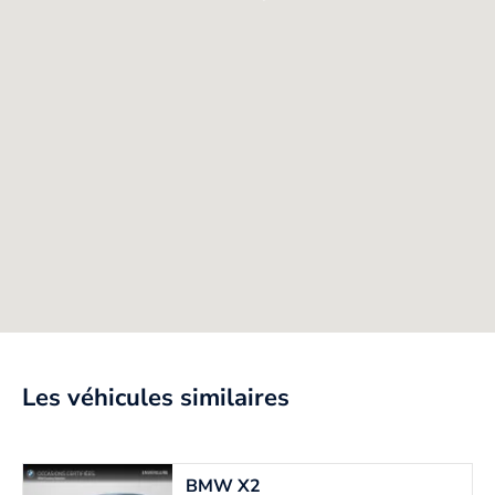
Les véhicules similaires
BMW
X2