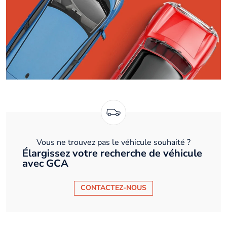
Vous ne trouvez pas le véhicule souhaité ?
Élargissez votre recherche de véhicule
avec GCA
CONTACTEZ-NOUS