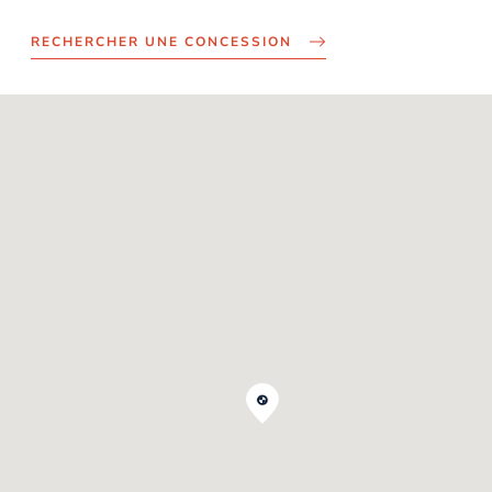
RECHERCHER UNE CONCESSION