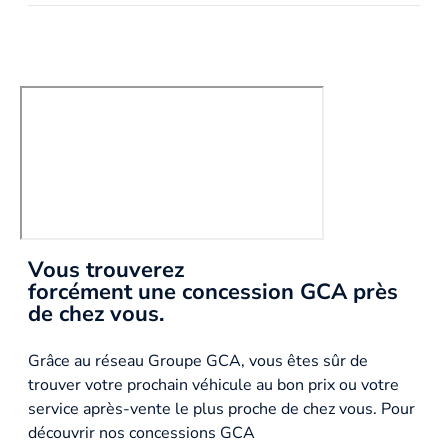
Vous trouverez
forcément une concession GCA près
de chez vous.
Grâce au réseau Groupe GCA, vous êtes sûr de
trouver votre prochain véhicule au bon prix ou votre
service après-vente le plus proche de chez vous. Pour
découvrir nos concessions GCA