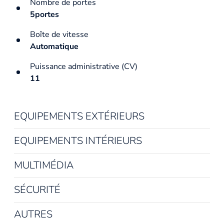
Nombre de portes
5portes
Boîte de vitesse
Automatique
Puissance administrative (CV)
11
EQUIPEMENTS EXTÉRIEURS
EQUIPEMENTS INTÉRIEURS
MULTIMÉDIA
SÉCURITÉ
AUTRES