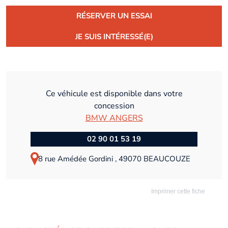
RÉSERVER UN ESSAI
JE SUIS INTÉRESSÉ(E)
Ce véhicule est disponible dans votre
concession
BMW ANGERS
02 90 01 53 19
8 rue Amédée Gordini , 49070 BEAUCOUZE
Imprimer cette fiche