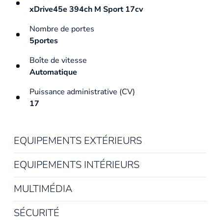
xDrive45e 394ch M Sport 17cv
Nombre de portes
5portes
Boîte de vitesse
Automatique
Puissance administrative (CV)
17
EQUIPEMENTS EXTÉRIEURS
EQUIPEMENTS INTÉRIEURS
MULTIMÉDIA
SÉCURITÉ