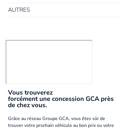
AUTRES
Vous trouverez
forcément une concession GCA près
de chez vous.
Grâce au réseau Groupe GCA, vous êtes sûr de
trouver votre prochain véhicule au bon prix ou votre