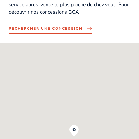
service après-vente le plus proche de chez vous. Pour
découvrir nos concessions GCA
RECHERCHER UNE CONCESSION