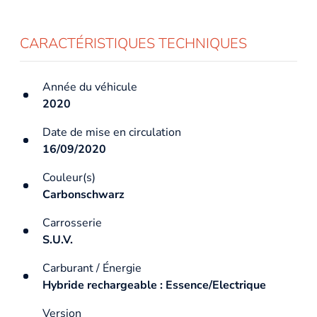
CARACTÉRISTIQUES TECHNIQUES
Année du véhicule
2020
Date de mise en circulation
16/09/2020
Couleur(s)
Carbonschwarz
Carrosserie
S.U.V.
Carburant / Énergie
Hybride rechargeable : Essence/Electrique
Version