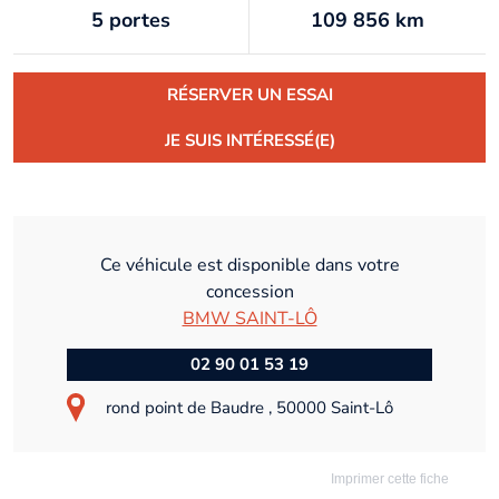
5 portes
109 856 km
RÉSERVER UN ESSAI
JE SUIS INTÉRESSÉ(E)
Ce véhicule est disponible dans votre
concession
BMW SAINT-LÔ
02 90 01 53 19
rond point de Baudre , 50000 Saint-Lô
Imprimer cette fiche