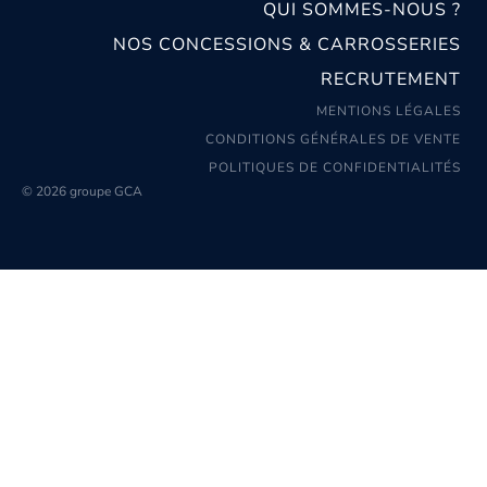
QUI SOMMES-NOUS ?
NOS CONCESSIONS & CARROSSERIES
RECRUTEMENT
MENTIONS LÉGALES
CONDITIONS GÉNÉRALES DE VENTE
POLITIQUES DE CONFIDENTIALITÉS
© 2026 groupe GCA