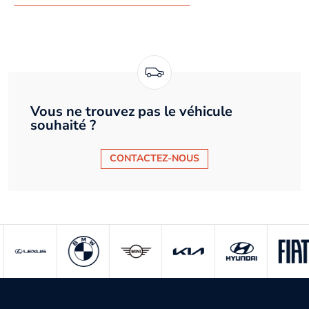
Vous ne trouvez pas le véhicule
souhaité ?
CONTACTEZ-NOUS