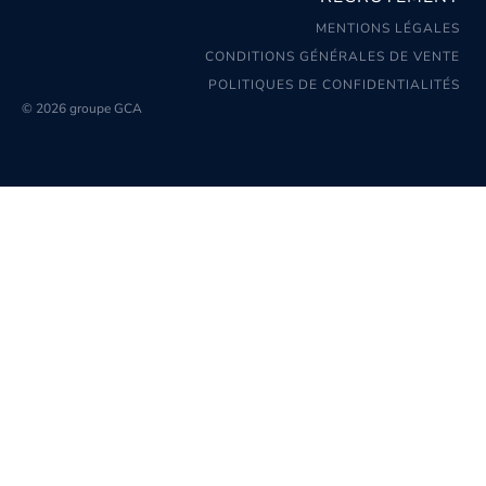
MENTIONS LÉGALES
CONDITIONS GÉNÉRALES DE VENTE
POLITIQUES DE CONFIDENTIALITÉS
© 2026 groupe GCA