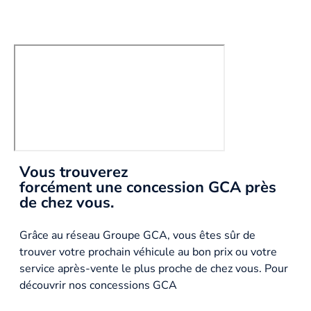
Vous trouverez
forcément une concession GCA près
de chez vous.
Grâce au réseau Groupe GCA, vous êtes sûr de
trouver votre prochain véhicule au bon prix ou votre
service après-vente le plus proche de chez vous. Pour
découvrir nos concessions GCA