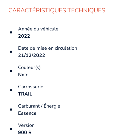
CARACTÉRISTIQUES TECHNIQUES
Année du véhicule
2022
Date de mise en circulation
21/12/2022
Couleur(s)
Noir
Carrosserie
TRAIL
Carburant / Énergie
Essence
Version
900 R