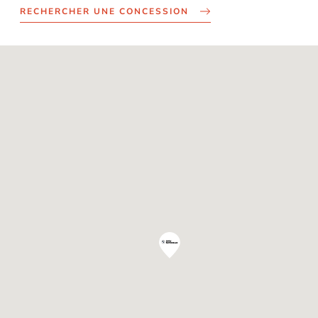
RECHERCHER UNE CONCESSION