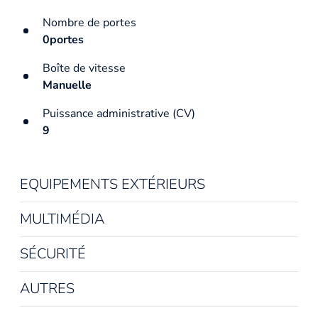
Nombre de portes
0portes
Boîte de vitesse
Manuelle
Puissance administrative (CV)
9
EQUIPEMENTS EXTÉRIEURS
MULTIMÉDIA
SÉCURITÉ
AUTRES