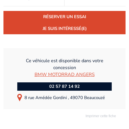
RÉSERVER UN ESSAI
JE SUIS INTÉRESSÉ(E)
Ce véhicule est disponible dans votre
concession
BMW MOTORRAD ANGERS
02 57 87 14 92
8 rue Amédée Gordini , 49070 Beaucouzé
Imprimer cette fiche