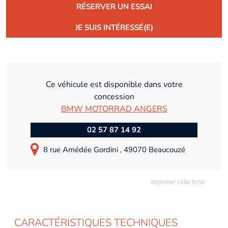
RÉSERVER UN ESSAI
JE SUIS INTÉRESSÉ(E)
Ce véhicule est disponible dans votre
concession
BMW MOTORRAD ANGERS
02 57 87 14 92
8 rue Amédée Gordini , 49070 Beaucouzé
Imprimer cette fiche
CARACTÉRISTIQUES TECHNIQUES