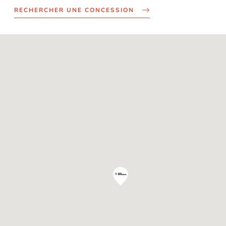
RECHERCHER UNE CONCESSION