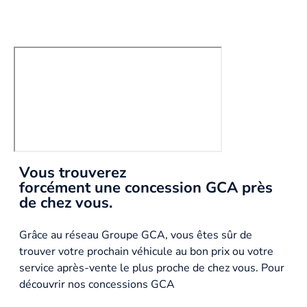
Vous trouverez
forcément une concession GCA près
de chez vous.
Grâce au réseau Groupe GCA, vous êtes sûr de
trouver votre prochain véhicule au bon prix ou votre
service après-vente le plus proche de chez vous. Pour
découvrir nos concessions GCA