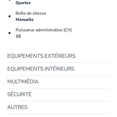
0portes
Boîte de vitesse
Manuelle
Puissance administrative (CV)
15
EQUIPEMENTS EXTÉRIEURS
EQUIPEMENTS INTÉRIEURS
MULTIMÉDIA
SÉCURITÉ
AUTRES