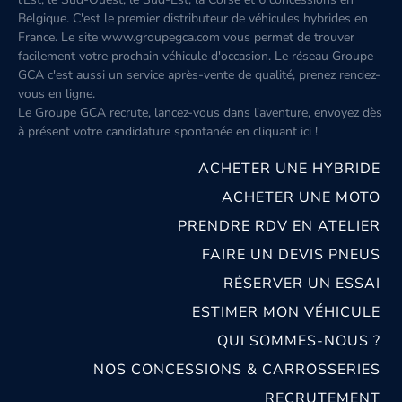
Belgique. C'est le premier distributeur de véhicules hybrides en
France. Le site www.groupegca.com vous permet de trouver
facilement votre prochain véhicule d'occasion. Le réseau Groupe
GCA c'est aussi un service après-vente de qualité, prenez rendez-
vous en ligne.
Le Groupe GCA recrute, lancez-vous dans l'aventure, envoyez dès
à présent votre candidature spontanée
en cliquant ici
!
ACHETER UNE HYBRIDE
ACHETER UNE MOTO
PRENDRE RDV EN ATELIER
FAIRE UN DEVIS PNEUS
RÉSERVER UN ESSAI
ESTIMER MON VÉHICULE
QUI SOMMES-NOUS ?
NOS CONCESSIONS & CARROSSERIES
RECRUTEMENT