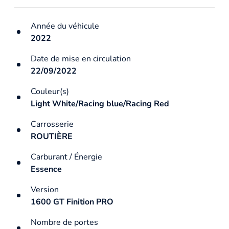
Année du véhicule
2022
Date de mise en circulation
22/09/2022
Couleur(s)
Light White/Racing blue/Racing Red
Carrosserie
ROUTIÈRE
Carburant / Énergie
Essence
Version
1600 GT Finition PRO
Nombre de portes