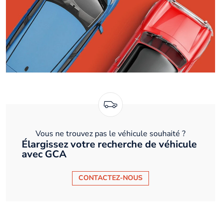
Vous ne trouvez pas le véhicule souhaité ?
Élargissez votre recherche de véhicule
avec GCA
CONTACTEZ-NOUS