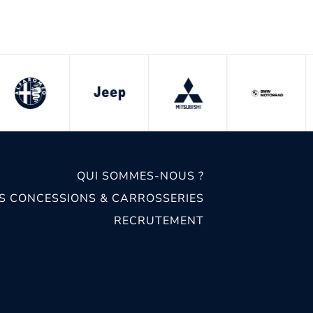
QUI SOMMES-NOUS ?
S CONCESSIONS & CARROSSERIES
RECRUTEMENT