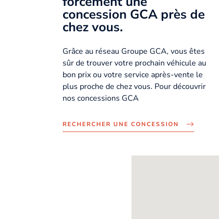
forcément une
concession GCA près de
chez vous.
Grâce au réseau Groupe GCA, vous êtes
sûr de trouver votre prochain véhicule au
bon prix ou votre service après-vente le
plus proche de chez vous. Pour découvrir
nos concessions GCA
RECHERCHER UNE CONCESSION