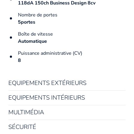
118dA 150ch Business Design 8cv
Nombre de portes
5portes
Boîte de vitesse
Automatique
Puissance administrative (CV)
8
EQUIPEMENTS EXTÉRIEURS
EQUIPEMENTS INTÉRIEURS
MULTIMÉDIA
SÉCURITÉ