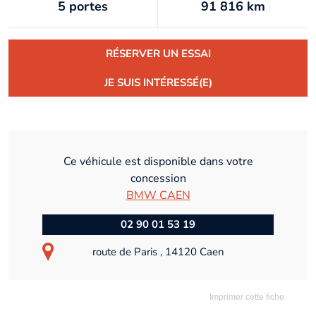
5 portes
91 816 km
RÉSERVER UN ESSAI
JE SUIS INTÉRESSÉ(E)
Ce véhicule est disponible dans votre
concession
BMW CAEN
02 90 01 53 19
route de Paris , 14120 Caen
Imprimer cette fiche