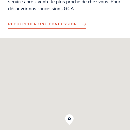
service après-vente le plus proche de chez vous. Pour
découvrir nos concessions GCA
RECHERCHER UNE CONCESSION