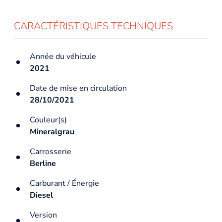
CARACTÉRISTIQUES TECHNIQUES
Année du véhicule
2021
Date de mise en circulation
28/10/2021
Couleur(s)
Mineralgrau
Carrosserie
Berline
Carburant / Énergie
Diesel
Version