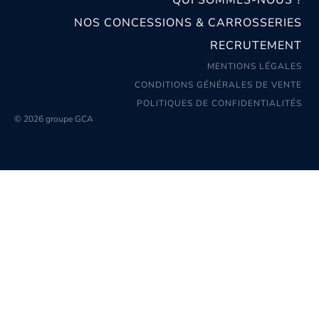
NOS CONCESSIONS & CARROSSERIES
RECRUTEMENT
MENTIONS LÉGALES
CONDITIONS GÉNÉRALES DE VENTE
POLITIQUES DE CONFIDENTIALITÉS
© 2026 groupe GCA