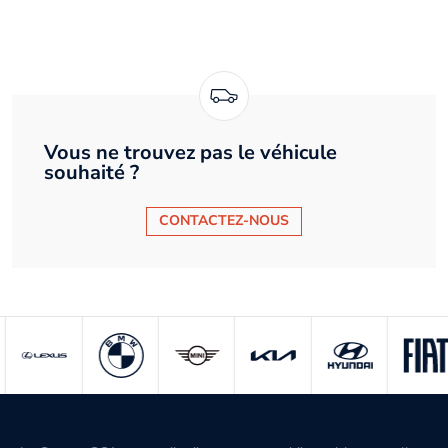
Vous ne trouvez pas le véhicule
souhaité ?
CONTACTEZ-NOUS