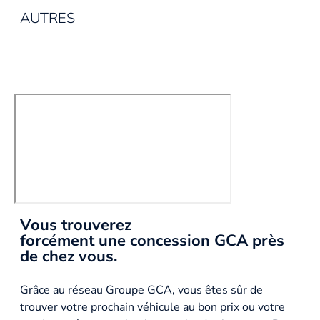
AUTRES
Vous trouverez
forcément une concession GCA près
de chez vous.
Grâce au réseau Groupe GCA, vous êtes sûr de
trouver votre prochain véhicule au bon prix ou votre