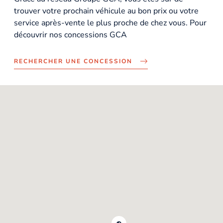
trouver votre prochain véhicule au bon prix ou votre
service après-vente le plus proche de chez vous. Pour
découvrir nos concessions GCA
RECHERCHER UNE CONCESSION