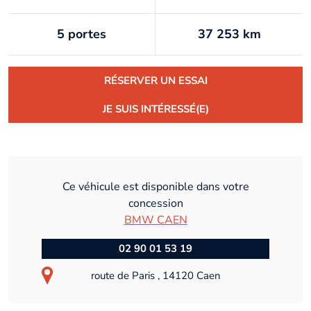
5 portes
37 253 km
RÉSERVER UN ESSAI
JE SUIS INTÉRESSÉ(E)
Ce véhicule est disponible dans votre
concession
BMW CAEN
02 90 01 53 19
route de Paris , 14120 Caen