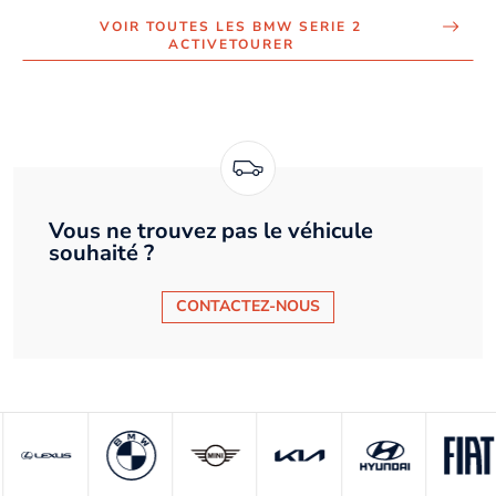
VOIR TOUTES LES BMW SERIE 2
ACTIVETOURER
Vous ne trouvez pas le véhicule
souhaité ?
CONTACTEZ-NOUS