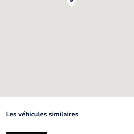
Les véhicules similaires