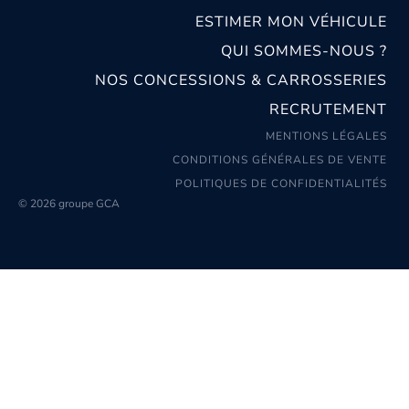
ESTIMER MON VÉHICULE
QUI SOMMES-NOUS ?
NOS CONCESSIONS & CARROSSERIES
RECRUTEMENT
MENTIONS LÉGALES
CONDITIONS GÉNÉRALES DE VENTE
POLITIQUES DE CONFIDENTIALITÉS
© 2026 groupe GCA