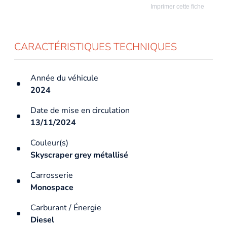
Imprimer cette fiche
CARACTÉRISTIQUES TECHNIQUES
Année du véhicule
2024
Date de mise en circulation
13/11/2024
Couleur(s)
Skyscraper grey métallisé
Carrosserie
Monospace
Carburant / Énergie
Diesel