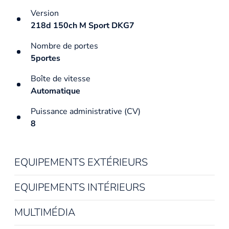
Version
218d 150ch M Sport DKG7
Nombre de portes
5portes
Boîte de vitesse
Automatique
Puissance administrative (CV)
8
EQUIPEMENTS EXTÉRIEURS
EQUIPEMENTS INTÉRIEURS
MULTIMÉDIA