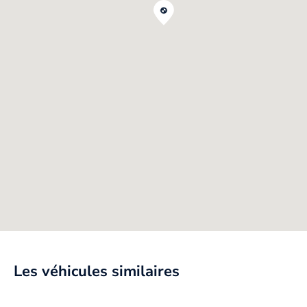
Les véhicules similaires