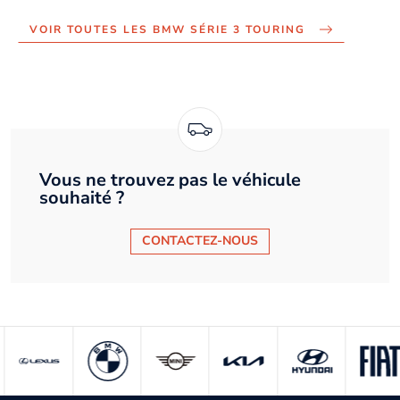
VOIR TOUTES LES BMW SÉRIE 3 TOURING
Vous ne trouvez pas le véhicule
souhaité ?
CONTACTEZ-NOUS