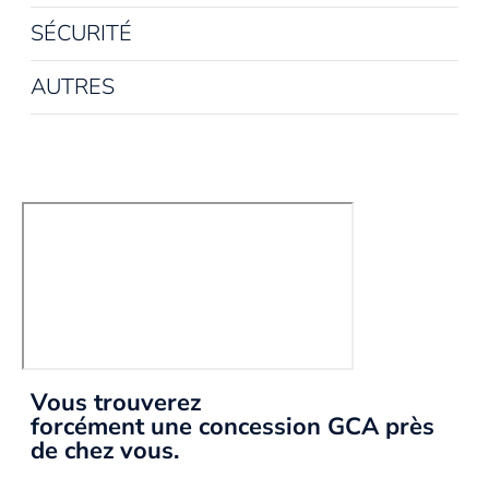
SÉCURITÉ
AUTRES
Vous trouverez
forcément une concession GCA près
de chez vous.