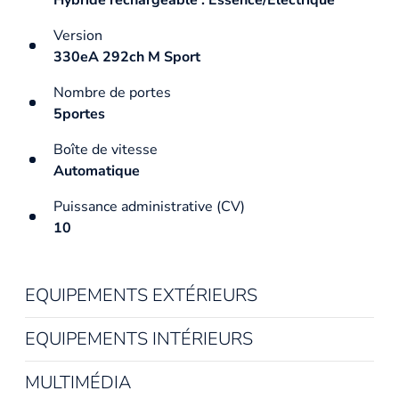
Version
330eA 292ch M Sport
Nombre de portes
5portes
Boîte de vitesse
Automatique
Puissance administrative (CV)
10
EQUIPEMENTS EXTÉRIEURS
EQUIPEMENTS INTÉRIEURS
MULTIMÉDIA