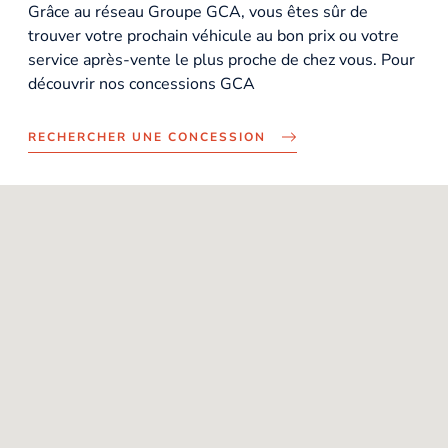
Grâce au réseau Groupe GCA, vous êtes sûr de
trouver votre prochain véhicule au bon prix ou votre
service après-vente le plus proche de chez vous. Pour
découvrir nos concessions GCA
RECHERCHER UNE CONCESSION