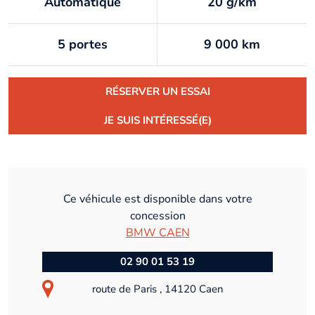
Automatique
20 g/km
5 portes
9 000 km
RÉSERVER UN ESSAI
JE SUIS INTÉRESSÉ(E)
Ce véhicule est disponible dans votre
concession
BMW CAEN
02 90 01 53 19
route de Paris , 14120 Caen