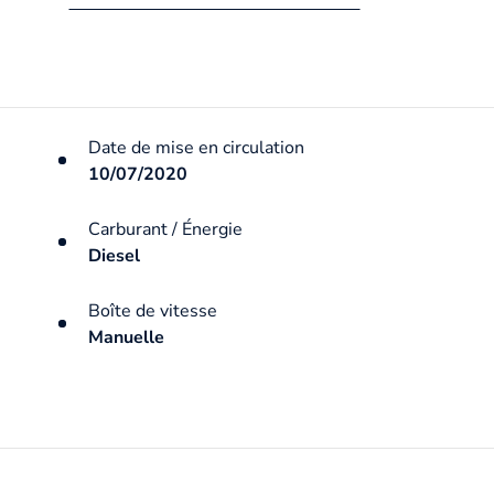
Date de mise en circulation
10/07/2020
Carburant / Énergie
Diesel
Boîte de vitesse
Manuelle