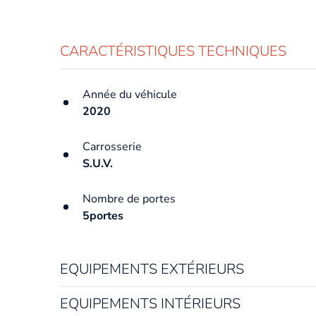
CARACTÉRISTIQUES TECHNIQUES
Année du véhicule
2020
Carrosserie
S.U.V.
Nombre de portes
5portes
EQUIPEMENTS EXTÉRIEURS
EQUIPEMENTS INTÉRIEURS