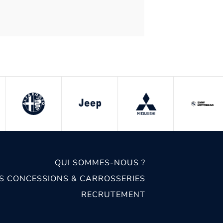
QUI SOMMES-NOUS ?
S CONCESSIONS & CARROSSERIES
RECRUTEMENT