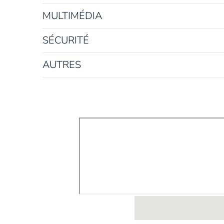
MULTIMÉDIA
SÉCURITÉ
AUTRES