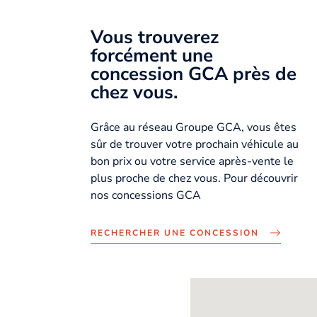
Vous trouverez
forcément une
concession GCA près de
chez vous.
Grâce au réseau Groupe GCA, vous êtes
sûr de trouver votre prochain véhicule au
bon prix ou votre service après-vente le
plus proche de chez vous. Pour découvrir
nos concessions GCA
RECHERCHER UNE CONCESSION