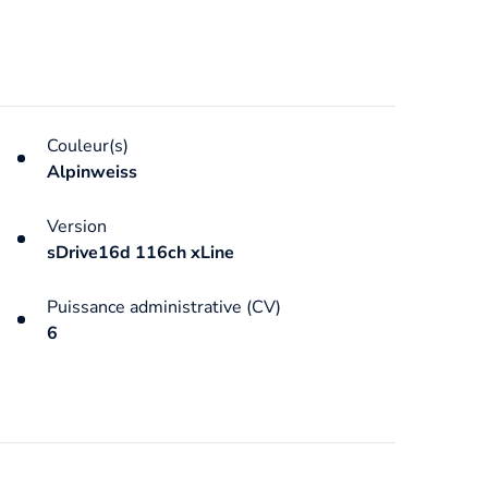
Couleur(s)
Alpinweiss
Version
sDrive16d 116ch xLine
Puissance administrative (CV)
6