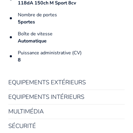
118dA 150ch M Sport 8cv
Nombre de portes
5portes
Boîte de vitesse
Automatique
Puissance administrative (CV)
8
EQUIPEMENTS EXTÉRIEURS
EQUIPEMENTS INTÉRIEURS
MULTIMÉDIA
SÉCURITÉ