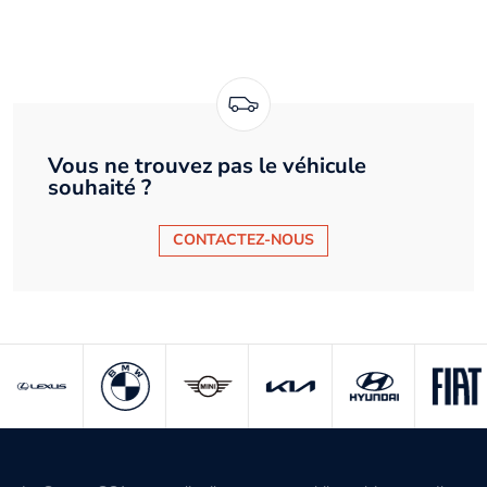
Vous ne trouvez pas le véhicule
souhaité ?
CONTACTEZ-NOUS