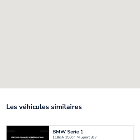
Les véhicules similaires
BMW
Serie 1
118dA 150ch M Sport 8cv