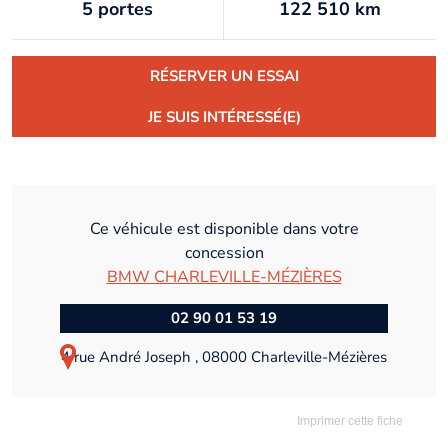
5 portes
122 510 km
RÉSERVER UN ESSAI
JE SUIS INTÉRESSÉ(E)
Ce véhicule est disponible dans votre
concession
BMW CHARLEVILLE-MÉZIÈRES
02 90 01 53 19
4 rue André Joseph , 08000 Charleville-Mézières
Imprimer cette fiche