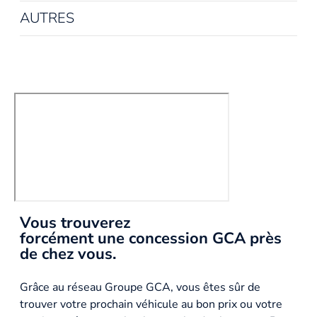
AUTRES
Vous trouverez
forcément une concession GCA près
de chez vous.
Grâce au réseau Groupe GCA, vous êtes sûr de
trouver votre prochain véhicule au bon prix ou votre