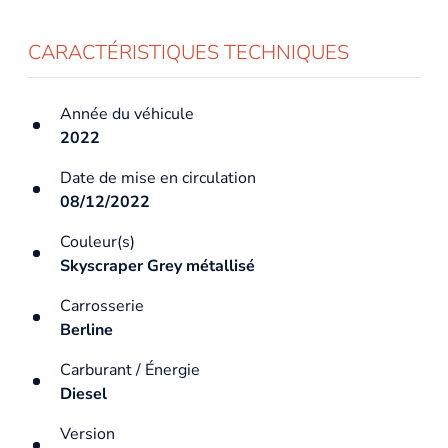
CARACTÉRISTIQUES TECHNIQUES
Année du véhicule
2022
Date de mise en circulation
08/12/2022
Couleur(s)
Skyscraper Grey métallisé
Carrosserie
Berline
Carburant / Énergie
Diesel
Version