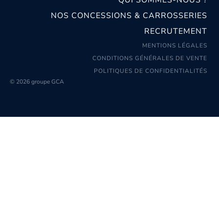
NOS CONCESSIONS & CARROSSERIES
RECRUTEMENT
MENTIONS LÉGALES
CONDITIONS GÉNÉRALES DE VENTE
POLITIQUES DE CONFIDENTIALITÉS
© 2026 groupe GCA