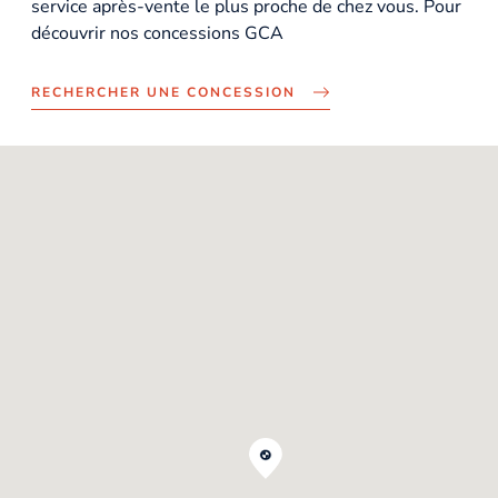
service après-vente le plus proche de chez vous. Pour
découvrir nos concessions GCA
RECHERCHER UNE CONCESSION