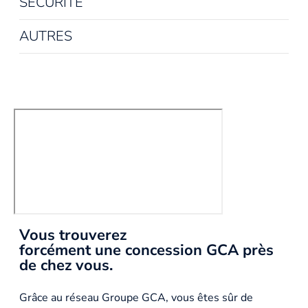
SÉCURITÉ
AUTRES
Vous trouverez
forcément une concession GCA près
de chez vous.
Grâce au réseau Groupe GCA, vous êtes sûr de