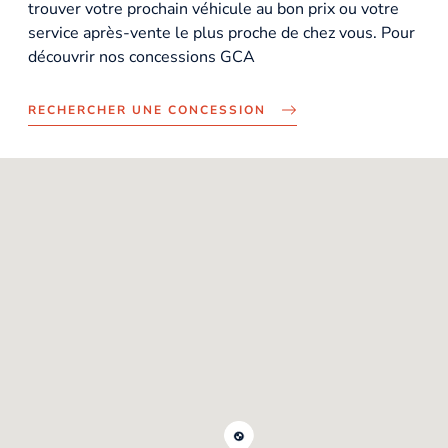
trouver votre prochain véhicule au bon prix ou votre
service après-vente le plus proche de chez vous. Pour
découvrir nos concessions GCA
RECHERCHER UNE CONCESSION