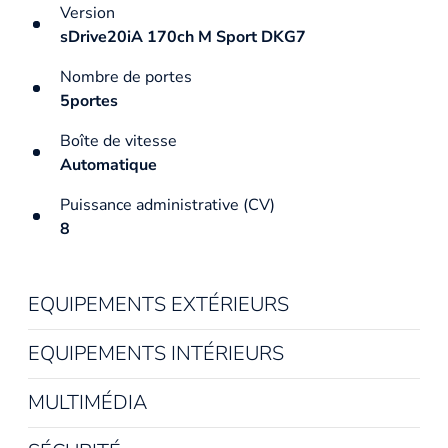
Version
sDrive20iA 170ch M Sport DKG7
Nombre de portes
5portes
Boîte de vitesse
Automatique
Puissance administrative (CV)
8
EQUIPEMENTS EXTÉRIEURS
EQUIPEMENTS INTÉRIEURS
MULTIMÉDIA