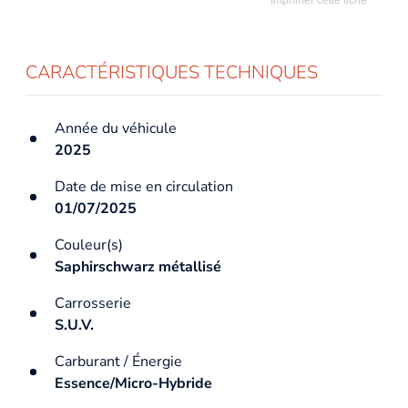
CARACTÉRISTIQUES TECHNIQUES
Année du véhicule
2025
Date de mise en circulation
01/07/2025
Couleur(s)
Saphirschwarz métallisé
Carrosserie
S.U.V.
Carburant / Énergie
Essence/Micro-Hybride