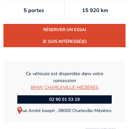
5 portes
15 920 km
RÉSERVER UN ESSAI
JE SUIS INTÉRESSÉ(E)
Ce véhicule est disponible dans votre
concession
BMW CHARLEVILLE-MÉZIÈRES
02 90 01 53 19
4 rue André Joseph , 08000 Charleville-Mézières
Imprimer cette fiche