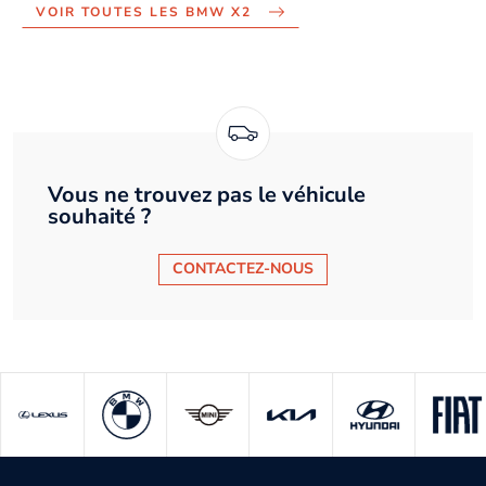
VOIR TOUTES LES BMW X2
Vous ne trouvez pas le véhicule
souhaité ?
CONTACTEZ-NOUS