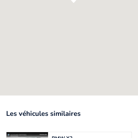
Les véhicules similaires