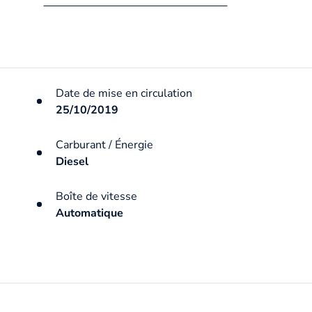
Date de mise en circulation
25/10/2019
Carburant / Énergie
Diesel
Boîte de vitesse
Automatique