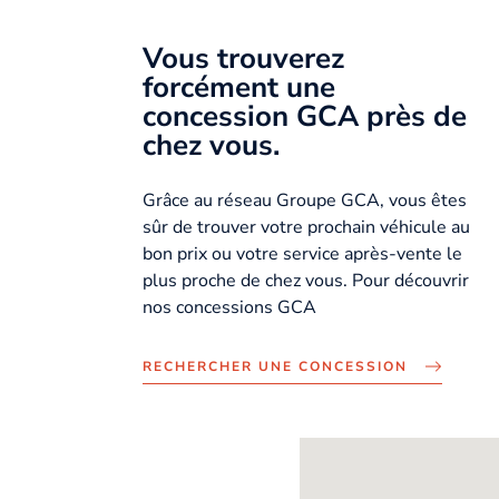
Vous trouverez
forcément une
concession GCA près de
chez vous.
Grâce au réseau Groupe GCA, vous êtes
sûr de trouver votre prochain véhicule au
bon prix ou votre service après-vente le
plus proche de chez vous. Pour découvrir
nos concessions GCA
RECHERCHER UNE CONCESSION