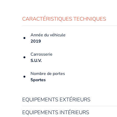
CARACTÉRISTIQUES TECHNIQUES
Année du véhicule
2019
Carrosserie
S.U.V.
Nombre de portes
5portes
EQUIPEMENTS EXTÉRIEURS
EQUIPEMENTS INTÉRIEURS