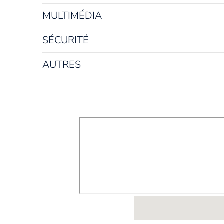
MULTIMÉDIA
SÉCURITÉ
AUTRES