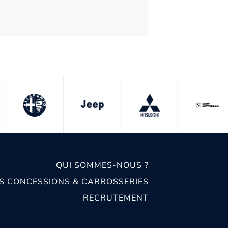
QUI SOMMES-NOUS ?
S CONCESSIONS & CARROSSERIES
RECRUTEMENT