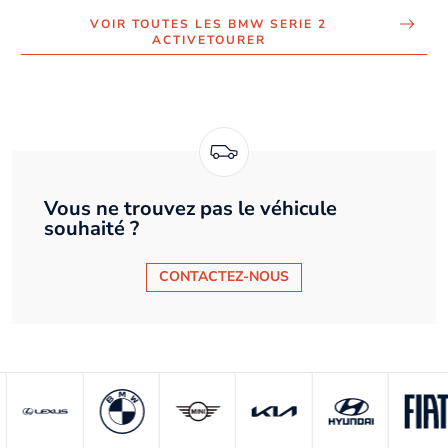
VOIR TOUTES LES BMW SERIE 2
ACTIVETOURER
Vous ne trouvez pas le véhicule
souhaité ?
CONTACTEZ-NOUS