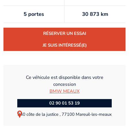
5 portes
30 873 km
RÉSERVER UN ESSAI
JE SUIS INTÉRESSÉ(E)
Ce véhicule est disponible dans votre
concession
BMW MEAUX
02 90 01 53 19
840 côte de la justice , 77100 Mareuil-les-meaux