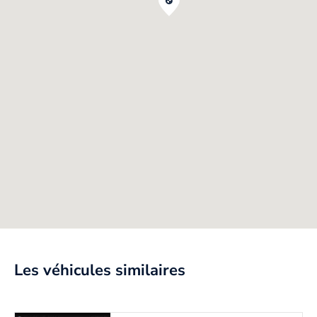
Les véhicules similaires