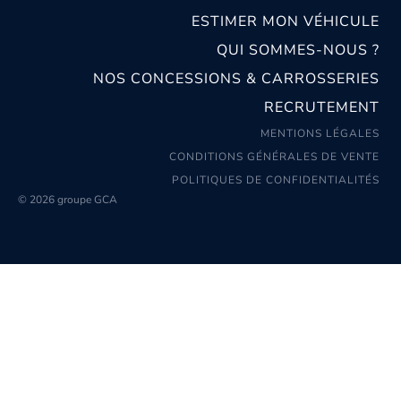
ESTIMER MON VÉHICULE
QUI SOMMES-NOUS ?
NOS CONCESSIONS & CARROSSERIES
RECRUTEMENT
MENTIONS LÉGALES
CONDITIONS GÉNÉRALES DE VENTE
POLITIQUES DE CONFIDENTIALITÉS
© 2026 groupe GCA