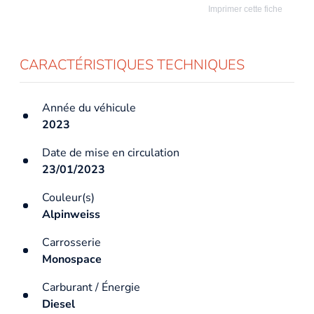
Imprimer cette fiche
CARACTÉRISTIQUES TECHNIQUES
Année du véhicule
2023
Date de mise en circulation
23/01/2023
Couleur(s)
Alpinweiss
Carrosserie
Monospace
Carburant / Énergie
Diesel