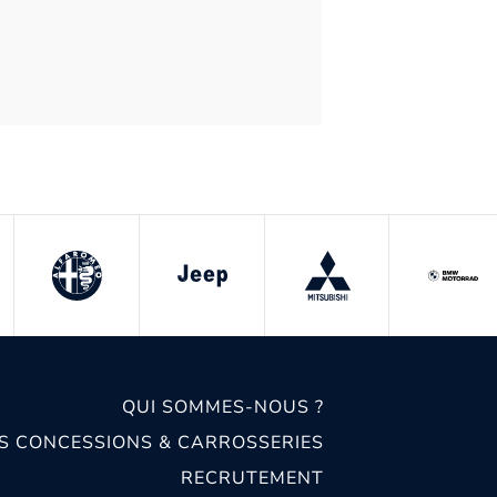
QUI SOMMES-NOUS ?
S CONCESSIONS & CARROSSERIES
RECRUTEMENT