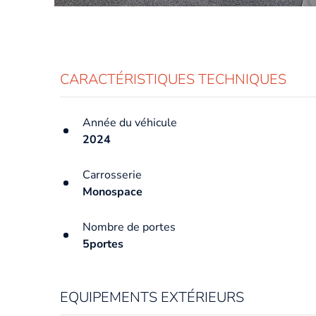
CARACTÉRISTIQUES TECHNIQUES
Année du véhicule
2024
Carrosserie
Monospace
Nombre de portes
5portes
EQUIPEMENTS EXTÉRIEURS