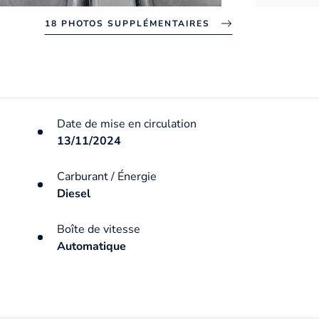
18 PHOTOS SUPPLÉMENTAIRES
Date de mise en circulation
13/11/2024
Carburant / Énergie
Diesel
Boîte de vitesse
Automatique