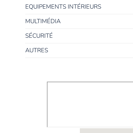
EQUIPEMENTS INTÉRIEURS
MULTIMÉDIA
SÉCURITÉ
AUTRES