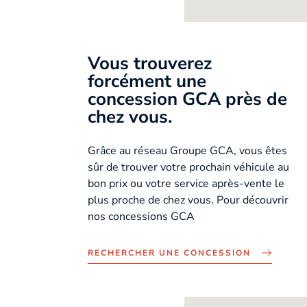
Vous trouverez
forcément une
concession GCA près de
chez vous.
Grâce au réseau Groupe GCA, vous êtes
sûr de trouver votre prochain véhicule au
bon prix ou votre service après-vente le
plus proche de chez vous. Pour découvrir
nos concessions GCA
RECHERCHER UNE CONCESSION