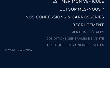
ESTIMER MON VÉHICULE
QUI SOMMES-NOUS ?
NOS CONCESSIONS & CARROSSERIES
RECRUTEMENT
MENTIONS LÉGALES
CONDITIONS GÉNÉRALES DE VENTE
POLITIQUES DE CONFIDENTIALITÉS
© 2026 groupe GCA