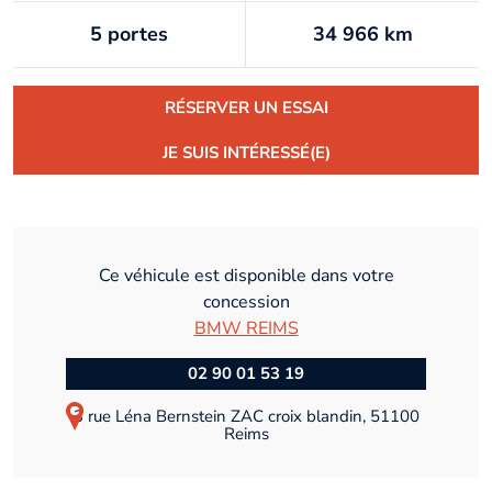
5 portes
34 966 km
RÉSERVER UN ESSAI
JE SUIS INTÉRESSÉ(E)
Ce véhicule est disponible dans votre
concession
BMW REIMS
02 90 01 53 19
3 rue Léna Bernstein ZAC croix blandin, 51100
Reims