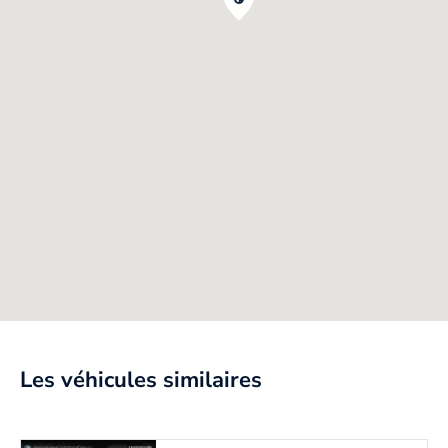
Les véhicules similaires