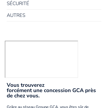
SÉCURITÉ
AUTRES
Vous trouverez
forcément une concession GCA près
de chez vous.
Grâce au réseau Groupe GCA, vous êtes sûr de