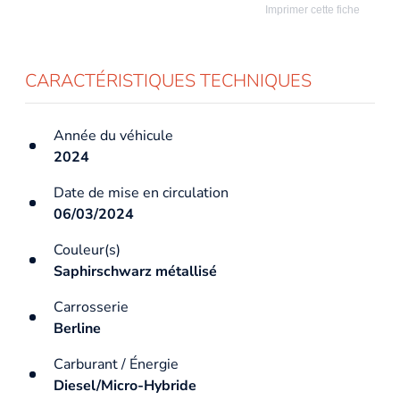
Imprimer cette fiche
CARACTÉRISTIQUES TECHNIQUES
Année du véhicule
2024
Date de mise en circulation
06/03/2024
Couleur(s)
Saphirschwarz métallisé
Carrosserie
Berline
Carburant / Énergie
Diesel/Micro-Hybride