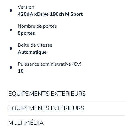
Version
420dA xDrive 190ch M Sport
Nombre de portes
5portes
Boîte de vitesse
Automatique
Puissance administrative (CV)
10
EQUIPEMENTS EXTÉRIEURS
EQUIPEMENTS INTÉRIEURS
MULTIMÉDIA