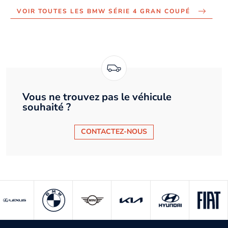
VOIR TOUTES LES BMW SÉRIE 4 GRAN COUPÉ
Vous ne trouvez pas le véhicule
souhaité ?
CONTACTEZ-NOUS