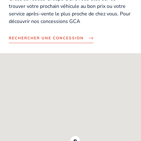
trouver votre prochain véhicule au bon prix ou votre
service après-vente le plus proche de chez vous. Pour
découvrir nos concessions GCA
RECHERCHER UNE CONCESSION