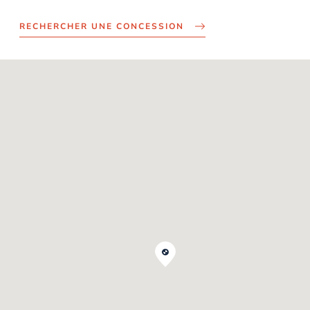
RECHERCHER UNE CONCESSION