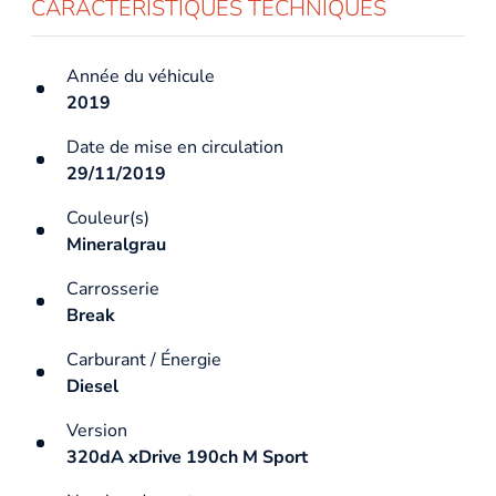
CARACTÉRISTIQUES TECHNIQUES
Année du véhicule
2019
Date de mise en circulation
29/11/2019
Couleur(s)
Mineralgrau
Carrosserie
Break
Carburant / Énergie
Diesel
Version
320dA xDrive 190ch M Sport