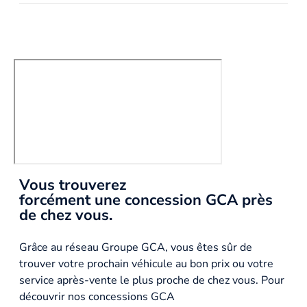
Vous trouverez
forcément une concession GCA près
de chez vous.
Grâce au réseau Groupe GCA, vous êtes sûr de
trouver votre prochain véhicule au bon prix ou votre
service après-vente le plus proche de chez vous. Pour
découvrir nos concessions GCA