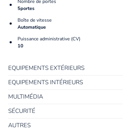
Nombre de portes
5portes
Boîte de vitesse
Automatique
Puissance administrative (CV)
10
EQUIPEMENTS EXTÉRIEURS
EQUIPEMENTS INTÉRIEURS
MULTIMÉDIA
SÉCURITÉ
AUTRES