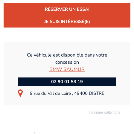
RÉSERVER UN ESSAI
JE SUIS INTÉRESSÉ(E)
Ce véhicule est disponible dans votre
concession
BMW SAUMUR
02 90 01 53 19
9 rue du Val de Loire , 49400 DISTRE
Imprimer cette fiche