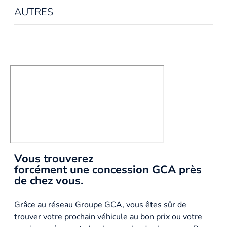
AUTRES
Vous trouverez
forcément une concession GCA près
de chez vous.
Grâce au réseau Groupe GCA, vous êtes sûr de
trouver votre prochain véhicule au bon prix ou votre