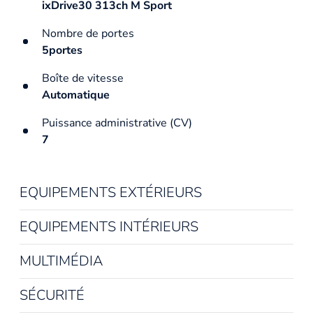
ixDrive30 313ch M Sport
Nombre de portes
5portes
Boîte de vitesse
Automatique
Puissance administrative (CV)
7
EQUIPEMENTS EXTÉRIEURS
EQUIPEMENTS INTÉRIEURS
MULTIMÉDIA
SÉCURITÉ