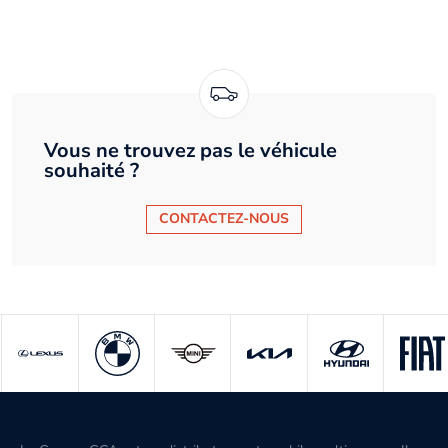
Vous ne trouvez pas le véhicule
souhaité ?
CONTACTEZ-NOUS