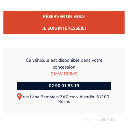
RÉSERVER UN ESSAI
JE SUIS INTÉRESSÉ(E)
Ce véhicule est disponible dans votre
concession
BMW REIMS
02 90 01 53 19
3 rue Léna Bernstein ZAC croix blandin, 51100
Reims
Imprimer cette fiche