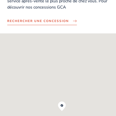
service après-vente le plus proche de chez vous. Pour
découvrir nos concessions GCA
RECHERCHER UNE CONCESSION