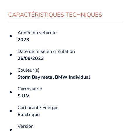
CARACTÉRISTIQUES TECHNIQUES
Année du véhicule
2023
Date de mise en circulation
26/09/2023
Couleur(s)
Storm Bay métal BMW Individual
Carrosserie
S.U.V.
Carburant / Énergie
Electrique
Version