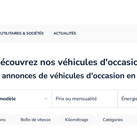
UTILITAIRES & SOCIÉTÉS
ACTUALITÉS
écouvrez nos véhicules d'occasi
annonces de véhicules d'occasion en
 modèle
Prix ou mensualité
Énergi
ions
Boîte de vitesse
Kilométrage
Catégories