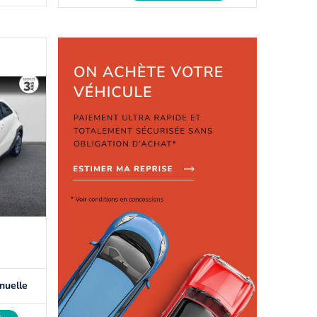
nuelle