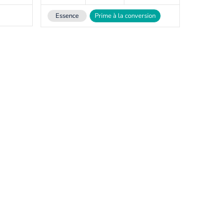
Essence
Prime à la conversion