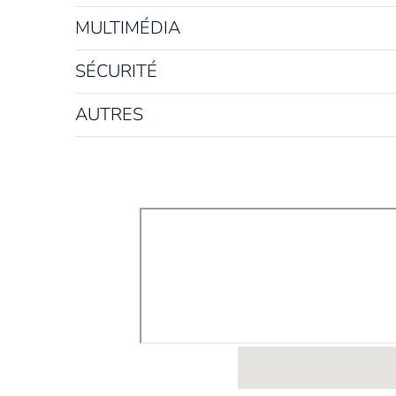
MULTIMÉDIA
SÉCURITÉ
AUTRES