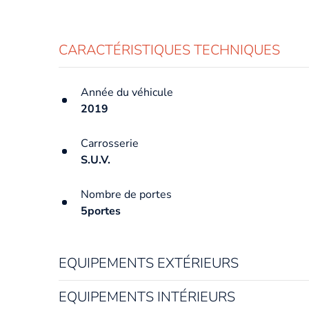
CARACTÉRISTIQUES TECHNIQUES
Année du véhicule
2019
Carrosserie
S.U.V.
Nombre de portes
5portes
EQUIPEMENTS EXTÉRIEURS
EQUIPEMENTS INTÉRIEURS