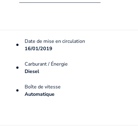
Date de mise en circulation
16/01/2019
Carburant / Énergie
Diesel
Boîte de vitesse
Automatique