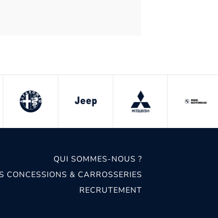
QUI SOMMES-NOUS ?
S CONCESSIONS & CARROSSERIES
RECRUTEMENT