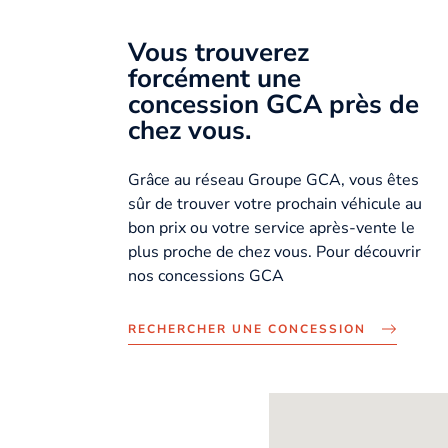
Vous trouverez
forcément une
concession GCA près de
chez vous.
Grâce au réseau Groupe GCA, vous êtes
sûr de trouver votre prochain véhicule au
bon prix ou votre service après-vente le
plus proche de chez vous. Pour découvrir
nos concessions GCA
RECHERCHER UNE CONCESSION