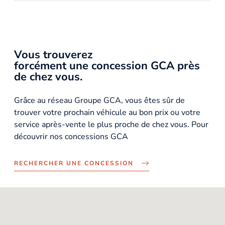
Vous trouverez
forcément une concession GCA près
de chez vous.
Grâce au réseau Groupe GCA, vous êtes sûr de
trouver votre prochain véhicule au bon prix ou votre
service après-vente le plus proche de chez vous. Pour
découvrir nos concessions GCA
RECHERCHER UNE CONCESSION