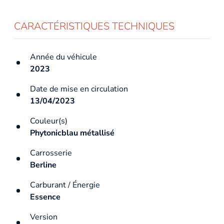
CARACTÉRISTIQUES TECHNIQUES
Année du véhicule
2023
Date de mise en circulation
13/04/2023
Couleur(s)
Phytonicblau métallisé
Carrosserie
Berline
Carburant / Énergie
Essence
Version