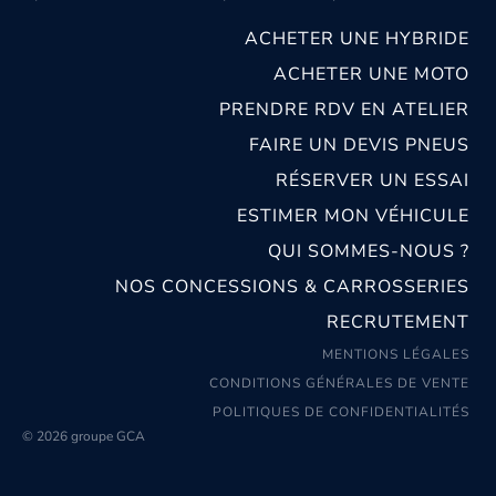
ACHETER UNE HYBRIDE
ACHETER UNE MOTO
PRENDRE RDV EN ATELIER
FAIRE UN DEVIS PNEUS
RÉSERVER UN ESSAI
ESTIMER MON VÉHICULE
QUI SOMMES-NOUS ?
NOS CONCESSIONS & CARROSSERIES
RECRUTEMENT
MENTIONS LÉGALES
CONDITIONS GÉNÉRALES DE VENTE
POLITIQUES DE CONFIDENTIALITÉS
© 2026 groupe GCA