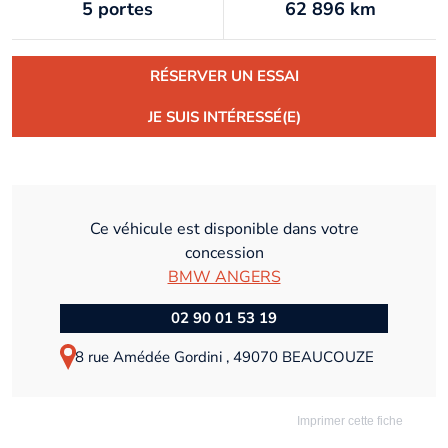
5 portes
62 896 km
RÉSERVER UN ESSAI
JE SUIS INTÉRESSÉ(E)
Ce véhicule est disponible dans votre
concession
BMW ANGERS
02 90 01 53 19
8 rue Amédée Gordini , 49070 BEAUCOUZE
Imprimer cette fiche