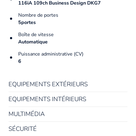
116iA 109ch Business Design DKG7
Nombre de portes
5portes
Boîte de vitesse
Automatique
Puissance administrative (CV)
6
EQUIPEMENTS EXTÉRIEURS
EQUIPEMENTS INTÉRIEURS
MULTIMÉDIA
SÉCURITÉ