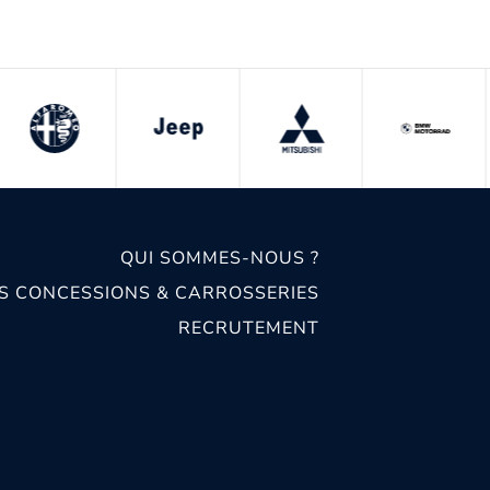
QUI SOMMES-NOUS ?
S CONCESSIONS & CARROSSERIES
RECRUTEMENT