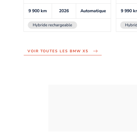
9 900
km
2026
Automatique
9 990
k
Hybride rechargeable
Hybrid
VOIR TOUTES LES BMW X5