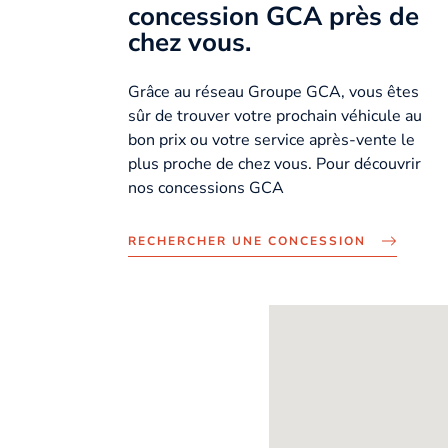
concession GCA près de
chez vous.
Grâce au réseau Groupe GCA, vous êtes
sûr de trouver votre prochain véhicule au
bon prix ou votre service après-vente le
plus proche de chez vous. Pour découvrir
nos concessions GCA
RECHERCHER UNE CONCESSION