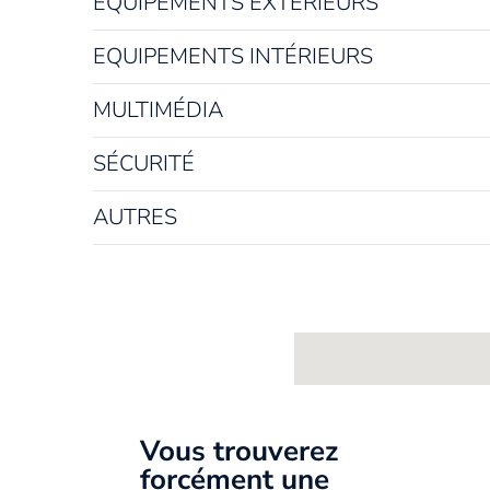
EQUIPEMENTS EXTÉRIEURS
EQUIPEMENTS INTÉRIEURS
MULTIMÉDIA
SÉCURITÉ
AUTRES
Vous trouverez
forcément une