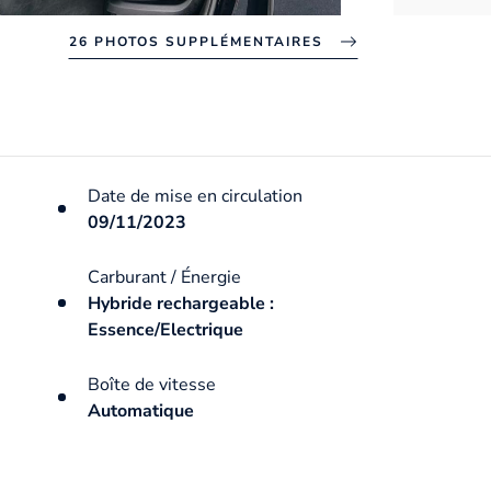
26 PHOTOS SUPPLÉMENTAIRES
Date de mise en circulation
09/11/2023
Carburant / Énergie
Hybride rechargeable :
Essence/Electrique
Boîte de vitesse
Automatique