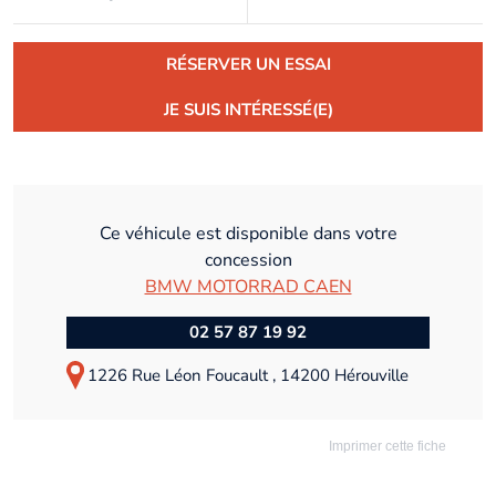
RÉSERVER UN ESSAI
JE SUIS INTÉRESSÉ(E)
Ce véhicule est disponible dans votre
concession
BMW MOTORRAD CAEN
02 57 87 19 92
1226 Rue Léon Foucault , 14200 Hérouville
Imprimer cette fiche