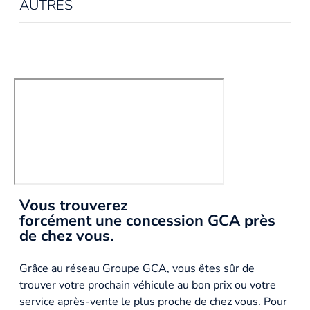
AUTRES
Vous trouverez
forcément une concession GCA près
de chez vous.
Grâce au réseau Groupe GCA, vous êtes sûr de
trouver votre prochain véhicule au bon prix ou votre
service après-vente le plus proche de chez vous. Pour