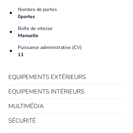
Nombre de portes
0portes
Boîte de vitesse
Manuelle
Puissance administrative (CV)
11
EQUIPEMENTS EXTÉRIEURS
EQUIPEMENTS INTÉRIEURS
MULTIMÉDIA
SÉCURITÉ