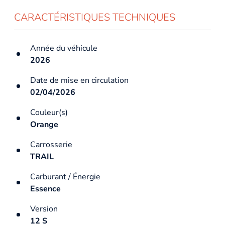
CARACTÉRISTIQUES TECHNIQUES
Année du véhicule
2026
Date de mise en circulation
02/04/2026
Couleur(s)
Orange
Carrosserie
TRAIL
Carburant / Énergie
Essence
Version
12 S