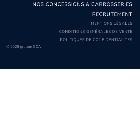
NOS CONCESSIONS & CARROSSERIES
RECRUTEMENT
MENTIONS LÉGALES
CONDITIONS GÉNÉRALES DE VENTE
POLITIQUES DE CONFIDENTIALITÉS
© 2026 groupe GCA