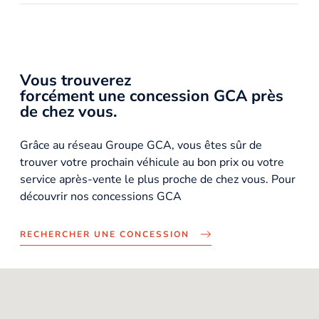
Vous trouverez
forcément une concession GCA près
de chez vous.
Grâce au réseau Groupe GCA, vous êtes sûr de
trouver votre prochain véhicule au bon prix ou votre
service après-vente le plus proche de chez vous. Pour
découvrir nos concessions GCA
RECHERCHER UNE CONCESSION