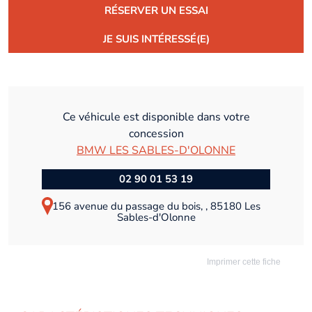
RÉSERVER UN ESSAI
JE SUIS INTÉRESSÉ(E)
Ce véhicule est disponible dans votre
concession
BMW LES SABLES-D'OLONNE
02 90 01 53 19
156 avenue du passage du bois, , 85180 Les
Sables-d'Olonne
Imprimer cette fiche