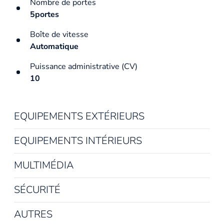
Nombre de portes
5portes
Boîte de vitesse
Automatique
Puissance administrative (CV)
10
EQUIPEMENTS EXTÉRIEURS
EQUIPEMENTS INTÉRIEURS
MULTIMÉDIA
SÉCURITÉ
AUTRES