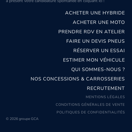
à présent votre candidature spontanée
en cliquant ici
!
ACHETER UNE HYBRIDE
ACHETER UNE MOTO
PRENDRE RDV EN ATELIER
FAIRE UN DEVIS PNEUS
RÉSERVER UN ESSAI
ESTIMER MON VÉHICULE
QUI SOMMES-NOUS ?
NOS CONCESSIONS & CARROSSERIES
RECRUTEMENT
MENTIONS LÉGALES
CONDITIONS GÉNÉRALES DE VENTE
POLITIQUES DE CONFIDENTIALITÉS
© 2026 groupe GCA