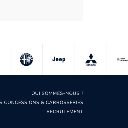
QUI SOMMES-NOUS ?
S CONCESSIONS & CARROSSERIES
RECRUTEMENT