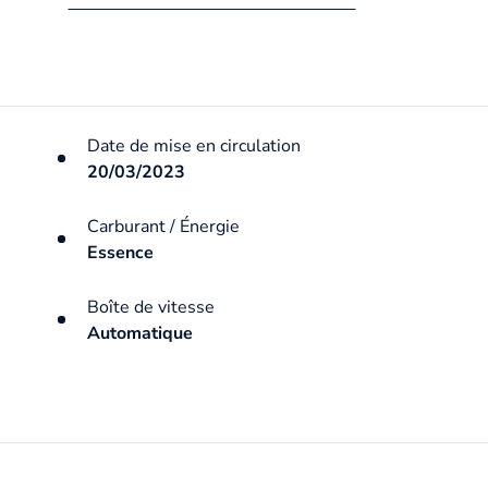
Date de mise en circulation
20/03/2023
Carburant / Énergie
Essence
Boîte de vitesse
Automatique