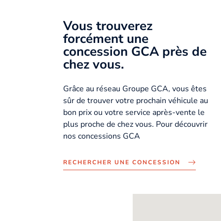
Vous trouverez
forcément une
concession GCA près de
chez vous.
Grâce au réseau Groupe GCA, vous êtes
sûr de trouver votre prochain véhicule au
bon prix ou votre service après-vente le
plus proche de chez vous. Pour découvrir
nos concessions GCA
RECHERCHER UNE CONCESSION