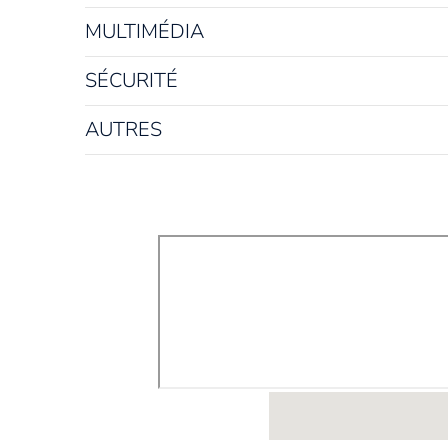
MULTIMÉDIA
SÉCURITÉ
AUTRES