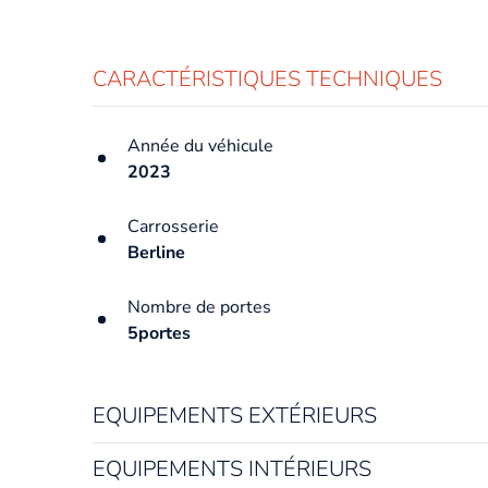
CARACTÉRISTIQUES TECHNIQUES
Année du véhicule
2023
Carrosserie
Berline
Nombre de portes
5portes
EQUIPEMENTS EXTÉRIEURS
EQUIPEMENTS INTÉRIEURS