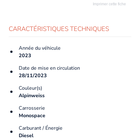
Imprimer cette fiche
CARACTÉRISTIQUES TECHNIQUES
Année du véhicule
2023
Date de mise en circulation
28/11/2023
Couleur(s)
Alpinweiss
Carrosserie
Monospace
Carburant / Énergie
Diesel