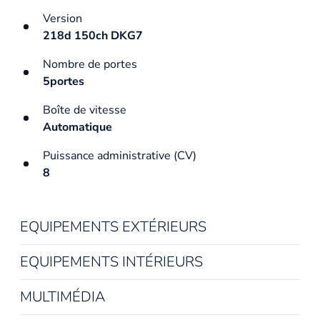
Version
218d 150ch DKG7
Nombre de portes
5portes
Boîte de vitesse
Automatique
Puissance administrative (CV)
8
EQUIPEMENTS EXTÉRIEURS
EQUIPEMENTS INTÉRIEURS
MULTIMÉDIA