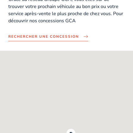
trouver votre prochain véhicule au bon prix ou votre
service après-vente le plus proche de chez vous. Pour
découvrir nos concessions GCA
RECHERCHER UNE CONCESSION