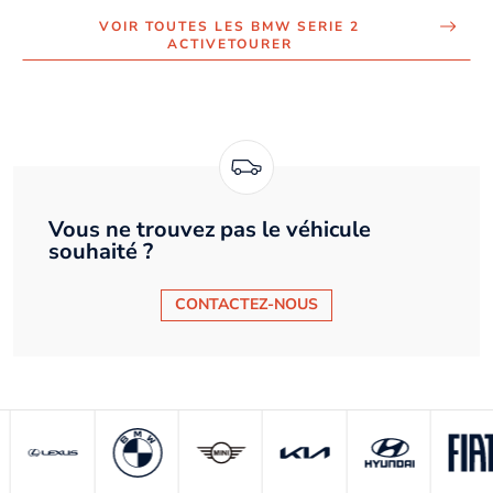
VOIR TOUTES LES BMW SERIE 2
ACTIVETOURER
Vous ne trouvez pas le véhicule
souhaité ?
CONTACTEZ-NOUS