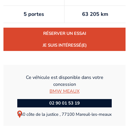
5 portes
63 205 km
RÉSERVER UN ESSAI
JE SUIS INTÉRESSÉ(E)
Ce véhicule est disponible dans votre
concession
BMW MEAUX
02 90 01 53 19
840 côte de la justice , 77100 Mareuil-les-meaux