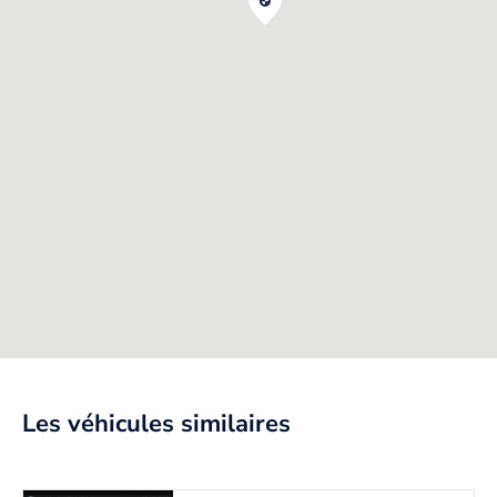
Les véhicules similaires