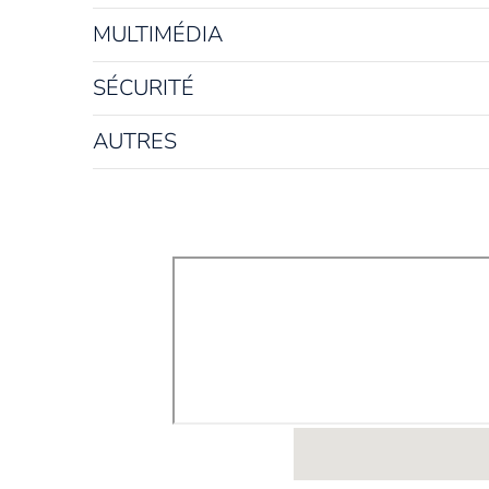
MULTIMÉDIA
SÉCURITÉ
AUTRES