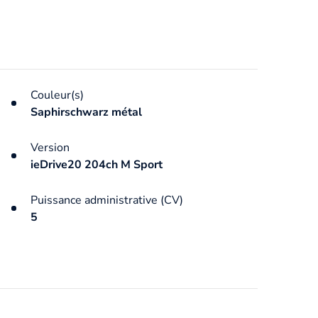
Couleur(s)
Saphirschwarz métal
Version
ieDrive20 204ch M Sport
Puissance administrative (CV)
5