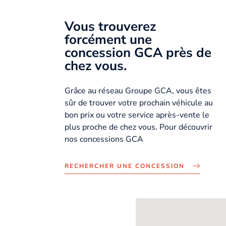
Vous trouverez
forcément une
concession GCA près de
chez vous.
Grâce au réseau Groupe GCA, vous êtes
sûr de trouver votre prochain véhicule au
bon prix ou votre service après-vente le
plus proche de chez vous. Pour découvrir
nos concessions GCA
RECHERCHER UNE CONCESSION