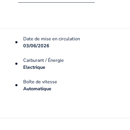
Date de mise en circulation
03/06/2026
Carburant / Énergie
Electrique
Boîte de vitesse
Automatique