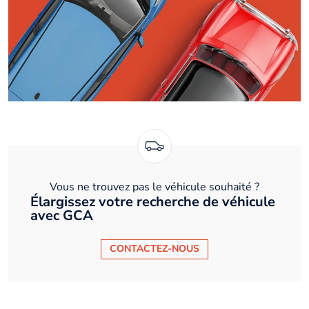
Vous ne trouvez pas le véhicule souhaité ?
Élargissez votre recherche de véhicule
avec GCA
CONTACTEZ-NOUS