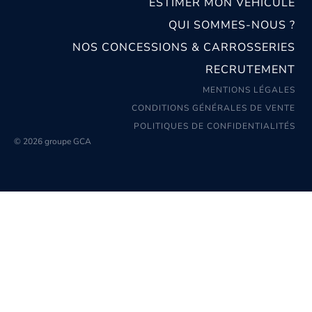
ESTIMER MON VÉHICULE
QUI SOMMES-NOUS ?
NOS CONCESSIONS & CARROSSERIES
RECRUTEMENT
MENTIONS LÉGALES
CONDITIONS GÉNÉRALES DE VENTE
POLITIQUES DE CONFIDENTIALITÉS
© 2026 groupe GCA