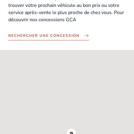
trouver votre prochain véhicule au bon prix ou votre
service après-vente le plus proche de chez vous. Pour
découvrir nos concessions GCA
RECHERCHER UNE CONCESSION