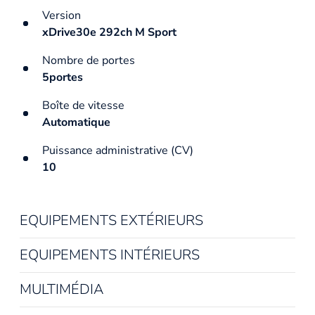
Version
xDrive30e 292ch M Sport
Nombre de portes
5portes
Boîte de vitesse
Automatique
Puissance administrative (CV)
10
EQUIPEMENTS EXTÉRIEURS
EQUIPEMENTS INTÉRIEURS
MULTIMÉDIA