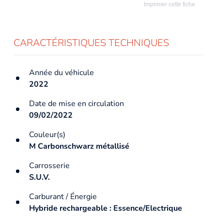
Imprimer cette fiche
CARACTÉRISTIQUES TECHNIQUES
Année du véhicule
2022
Date de mise en circulation
09/02/2022
Couleur(s)
M Carbonschwarz métallisé
Carrosserie
S.U.V.
Carburant / Énergie
Hybride rechargeable : Essence/Electrique