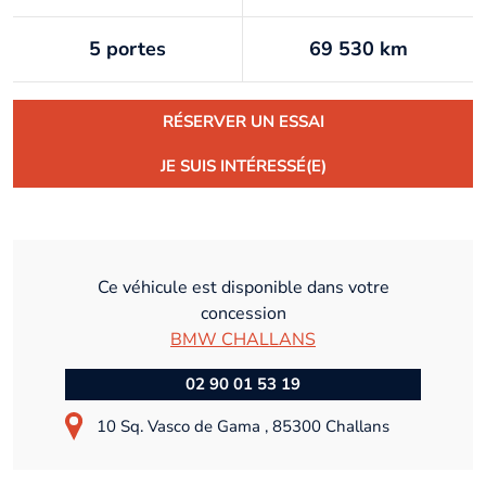
5 portes
69 530 km
RÉSERVER UN ESSAI
JE SUIS INTÉRESSÉ(E)
Ce véhicule est disponible dans votre
concession
BMW CHALLANS
02 90 01 53 19
10 Sq. Vasco de Gama , 85300 Challans