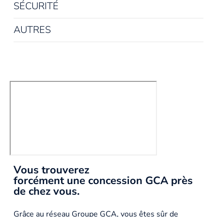
SÉCURITÉ
AUTRES
Vous trouverez
forcément une concession GCA près
de chez vous.
Grâce au réseau Groupe GCA, vous êtes sûr de