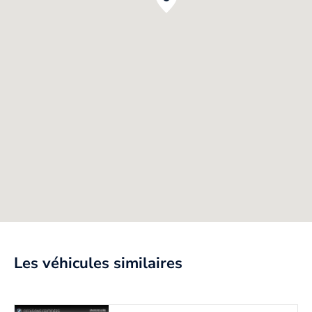
Les véhicules similaires