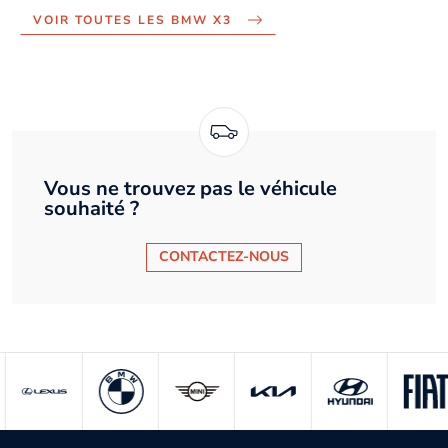
VOIR TOUTES LES BMW X3
Vous ne trouvez pas le véhicule
souhaité ?
CONTACTEZ-NOUS