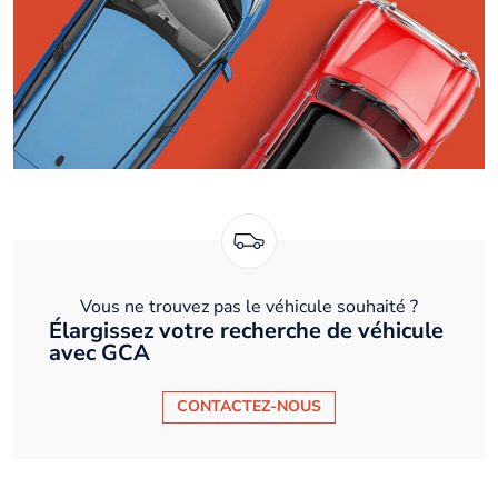
Vous ne trouvez pas le véhicule souhaité ?
Élargissez votre recherche de véhicule
avec GCA
CONTACTEZ-NOUS