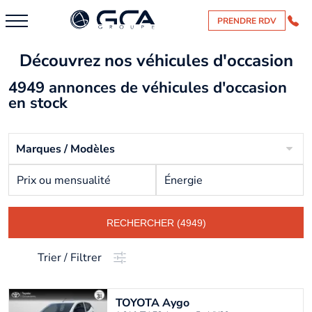
PRENDRE RDV
Découvrez nos véhicules d'occasion
4949 annonces de véhicules d'occasion
en stock
Marques / Modèles
Prix ou mensualité
Énergie
RECHERCHER (4949)
Trier / Filtrer
TOYOTA
Aygo