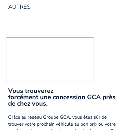
AUTRES
Vous trouverez
forcément une concession GCA près
de chez vous.
Grâce au réseau Groupe GCA, vous êtes sûr de
trouver votre prochain véhicule au bon prix ou votre