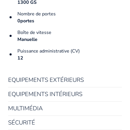
1300 GS
Nombre de portes
0portes
Boîte de vitesse
Manuelle
Puissance administrative (CV)
12
EQUIPEMENTS EXTÉRIEURS
EQUIPEMENTS INTÉRIEURS
MULTIMÉDIA
SÉCURITÉ