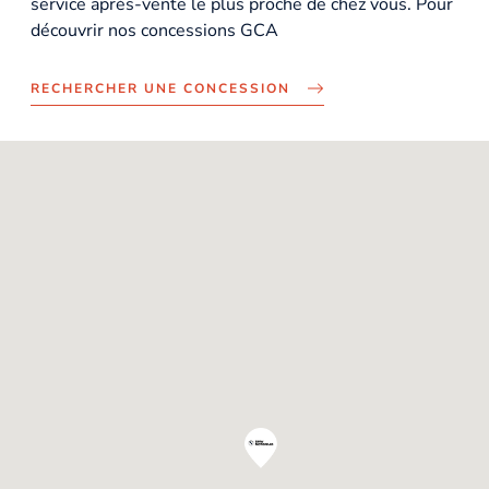
service après-vente le plus proche de chez vous. Pour
découvrir nos concessions GCA
RECHERCHER UNE CONCESSION