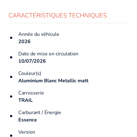
CARACTÉRISTIQUES TECHNIQUES
Année du véhicule
2026
Date de mise en circulation
10/07/2026
Couleur(s)
Aluminium Blanc Metallic matt
Carrosserie
TRAIL
Carburant / Énergie
Essence
Version