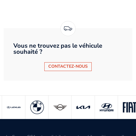
Vous ne trouvez pas le véhicule
souhaité ?
CONTACTEZ-NOUS