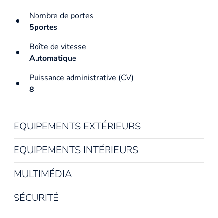
Nombre de portes
5portes
Boîte de vitesse
Automatique
Puissance administrative (CV)
8
EQUIPEMENTS EXTÉRIEURS
EQUIPEMENTS INTÉRIEURS
MULTIMÉDIA
SÉCURITÉ