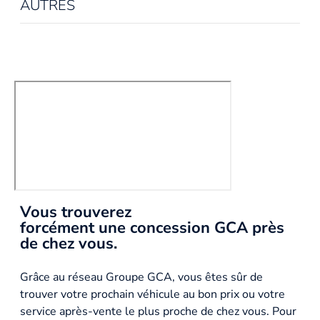
AUTRES
Vous trouverez
forcément une concession GCA près
de chez vous.
Grâce au réseau Groupe GCA, vous êtes sûr de
trouver votre prochain véhicule au bon prix ou votre
service après-vente le plus proche de chez vous. Pour