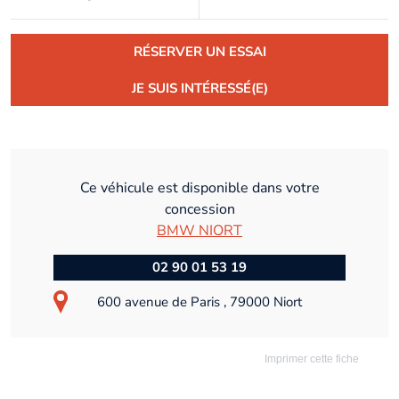
RÉSERVER UN ESSAI
JE SUIS INTÉRESSÉ(E)
Ce véhicule est disponible dans votre
concession
BMW NIORT
02 90 01 53 19
600 avenue de Paris , 79000 Niort
Imprimer cette fiche