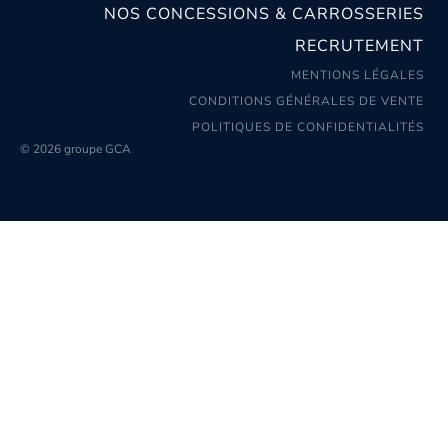
NOS CONCESSIONS & CARROSSERIES
RECRUTEMENT
MENTIONS LÉGALES
CONDITIONS GÉNÉRALES DE VENTE
POLITIQUES DE CONFIDENTIALITÉS
© 2026 groupe GCA