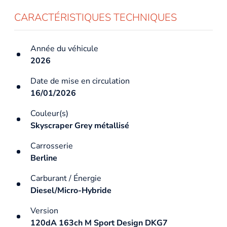
CARACTÉRISTIQUES TECHNIQUES
Année du véhicule
2026
Date de mise en circulation
16/01/2026
Couleur(s)
Skyscraper Grey métallisé
Carrosserie
Berline
Carburant / Énergie
Diesel/Micro-Hybride
Version
120dA 163ch M Sport Design DKG7