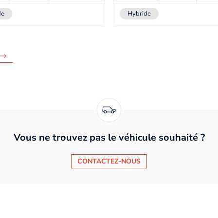
de
Hybride
Vous ne trouvez pas le véhicule souhaité ?
CONTACTEZ-NOUS