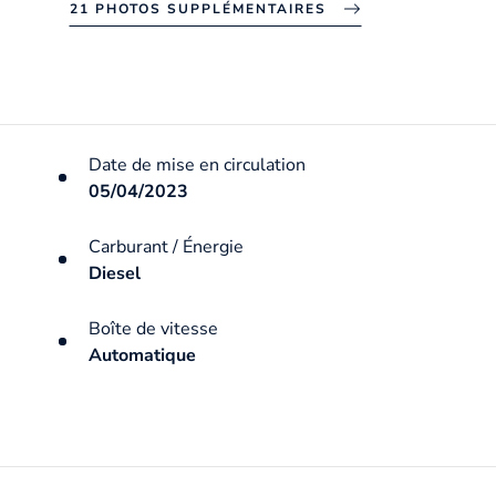
21 PHOTOS SUPPLÉMENTAIRES
Date de mise en circulation
05/04/2023
Carburant / Énergie
Diesel
Boîte de vitesse
Automatique