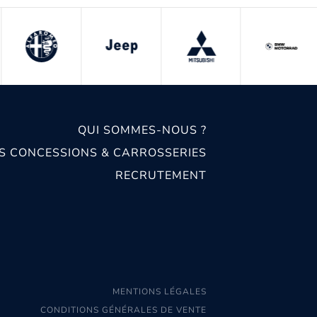
QUI SOMMES-NOUS ?
S CONCESSIONS & CARROSSERIES
RECRUTEMENT
MENTIONS LÉGALES
CONDITIONS GÉNÉRALES DE VENTE