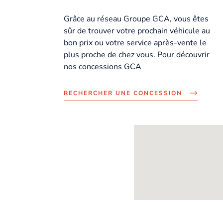
Grâce au réseau Groupe GCA, vous êtes
sûr de trouver votre prochain véhicule au
bon prix ou votre service après-vente le
plus proche de chez vous. Pour découvrir
nos concessions GCA
RECHERCHER UNE CONCESSION