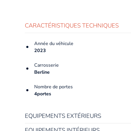
CARACTÉRISTIQUES TECHNIQUES
Année du véhicule
2023
Carrosserie
Berline
Nombre de portes
4portes
EQUIPEMENTS EXTÉRIEURS
EQUIPEMENTS INTÉRIEURS