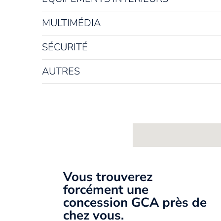
MULTIMÉDIA
SÉCURITÉ
AUTRES
Vous trouverez
forcément une
concession GCA près de
chez vous.