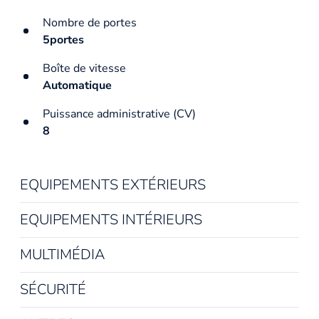
Nombre de portes
5portes
Boîte de vitesse
Automatique
Puissance administrative (CV)
8
EQUIPEMENTS EXTÉRIEURS
EQUIPEMENTS INTÉRIEURS
MULTIMÉDIA
SÉCURITÉ