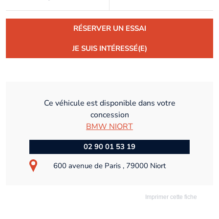
RÉSERVER UN ESSAI
JE SUIS INTÉRESSÉ(E)
Ce véhicule est disponible dans votre
concession
BMW NIORT
02 90 01 53 19
600 avenue de Paris , 79000 Niort
Imprimer cette fiche