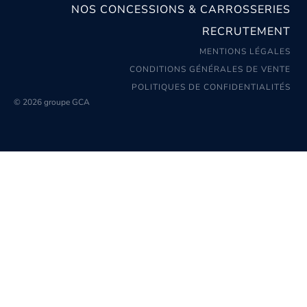
NOS CONCESSIONS & CARROSSERIES
RECRUTEMENT
MENTIONS LÉGALES
CONDITIONS GÉNÉRALES DE VENTE
POLITIQUES DE CONFIDENTIALITÉS
© 2026 groupe GCA