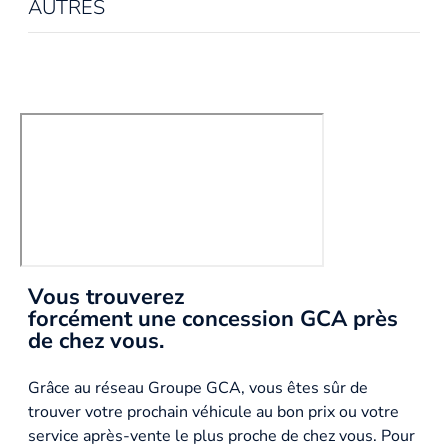
AUTRES
Vous trouverez
forcément une concession GCA près
de chez vous.
Grâce au réseau Groupe GCA, vous êtes sûr de
trouver votre prochain véhicule au bon prix ou votre
service après-vente le plus proche de chez vous. Pour