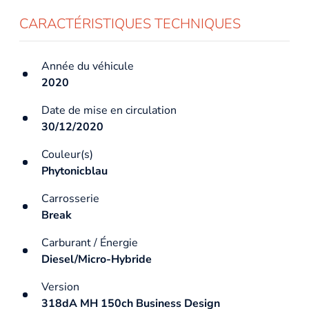
CARACTÉRISTIQUES TECHNIQUES
Année du véhicule
2020
Date de mise en circulation
30/12/2020
Couleur(s)
Phytonicblau
Carrosserie
Break
Carburant / Énergie
Diesel/Micro-Hybride
Version
318dA MH 150ch Business Design