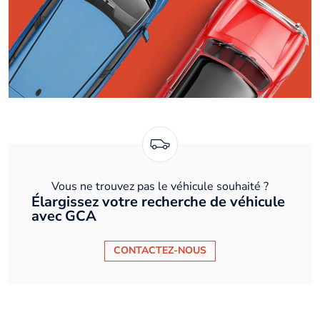
Vous ne trouvez pas le véhicule souhaité ?
Élargissez votre recherche de véhicule
avec GCA
CONTACTEZ-NOUS