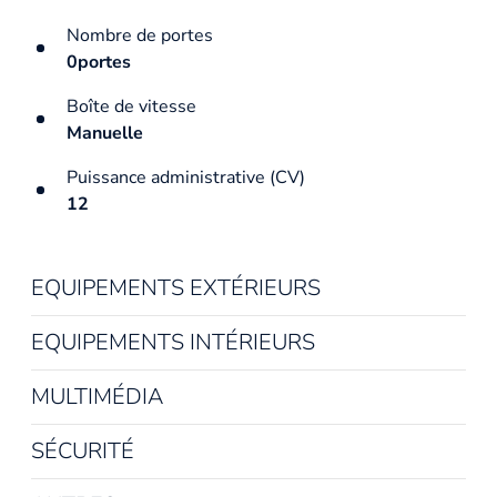
Nombre de portes
0portes
Boîte de vitesse
Manuelle
Puissance administrative (CV)
12
EQUIPEMENTS EXTÉRIEURS
EQUIPEMENTS INTÉRIEURS
MULTIMÉDIA
SÉCURITÉ