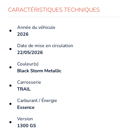
CARACTÉRISTIQUES TECHNIQUES
Année du véhicule
2026
Date de mise en circulation
22/05/2026
Couleur(s)
Black Storm Metallic
Carrosserie
TRAIL
Carburant / Énergie
Essence
Version
1300 GS