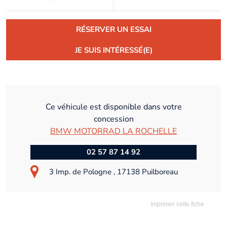
RÉSERVER UN ESSAI
JE SUIS INTÉRESSÉ(E)
Ce véhicule est disponible dans votre
concession
BMW MOTORRAD LA ROCHELLE
02 57 87 14 92
3 Imp. de Pologne , 17138 Puilboreau
Imprimer cette fiche