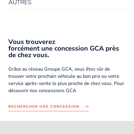
AUTRES
Vous trouverez
forcément une concession GCA près
de chez vous.
Grâce au réseau Groupe GCA, vous êtes sûr de
trouver votre prochain véhicule au bon prix ou votre
service après-vente le plus proche de chez vous. Pour
découvrir nos concessions GCA
RECHERCHER UNE CONCESSION