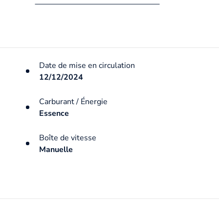
Date de mise en circulation
12/12/2024
Carburant / Énergie
Essence
Boîte de vitesse
Manuelle