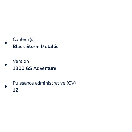
Couleur(s)
Black Storm Metallic
Version
1300 GS Adventure
Puissance administrative (CV)
12