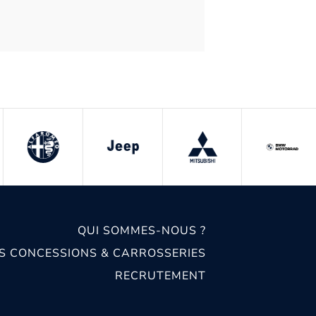
QUI SOMMES-NOUS ?
S CONCESSIONS & CARROSSERIES
RECRUTEMENT