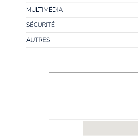
MULTIMÉDIA
SÉCURITÉ
AUTRES