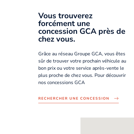
Vous trouverez
forcément une
concession GCA près de
chez vous.
Grâce au réseau Groupe GCA, vous êtes
sûr de trouver votre prochain véhicule au
bon prix ou votre service après-vente le
plus proche de chez vous. Pour découvrir
nos concessions GCA
RECHERCHER UNE CONCESSION