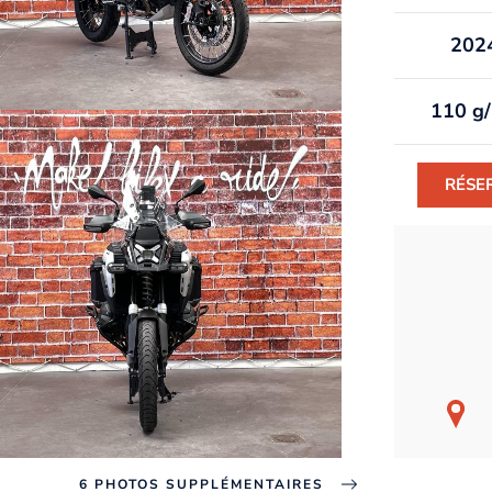
202
110 g
RÉSE
6 PHOTOS SUPPLÉMENTAIRES