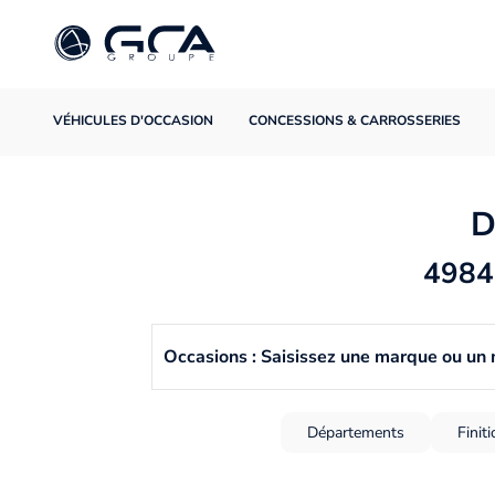
VÉHICULES D'OCCASION
CONCESSIONS & CARROSSERIES
D
4984 
Occasions : Saisissez une marque ou un
Départements
Finit