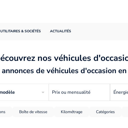
UTILITAIRES & SOCIÉTÉS
ACTUALITÉS
écouvrez nos véhicules d'occasi
annonces de véhicules d'occasion en
 modèle
Prix ou mensualité
Énergi
ions
Boîte de vitesse
Kilométrage
Catégories